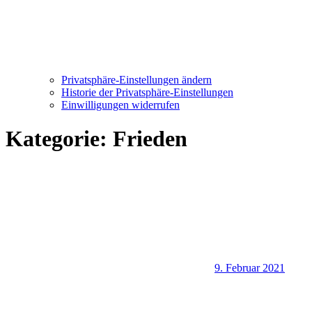
Privatsphäre-Einstellungen ändern
Historie der Privatsphäre-Einstellungen
Einwilligungen widerrufen
Kategorie:
Frieden
9. Februar 2021