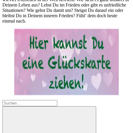
Deinem Leben aus? Lebst Du im Frieden oder gibt es unfriedliche
Situationen? Wie gehst Du damit um? Steigst Du darauf ein oder
bleibst Du in Deinem inneren Frieden? Fühl‘ dem doch heute
einmal nach.
Suchen
nach: