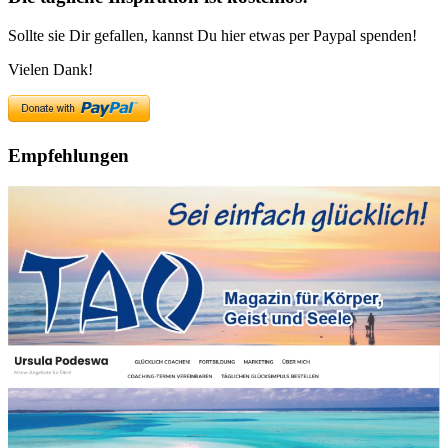
Sollte sie Dir gefallen, kannst Du hier etwas per Paypal spenden!
Vielen Dank!
Empfehlungen