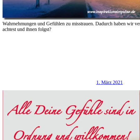
Wahrnehmungen und Gefühlen zu misstrauen. Dadurch haben wir verge
achtest und ihnen folgst?
1. März 2021