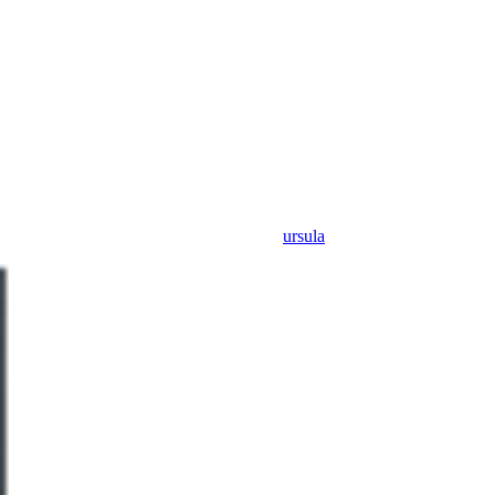
ursula