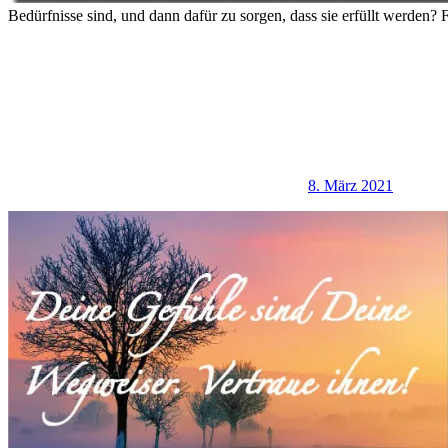
Bedürfnisse sind, und dann dafür zu sorgen, dass sie erfüllt werden?
8. März 2021