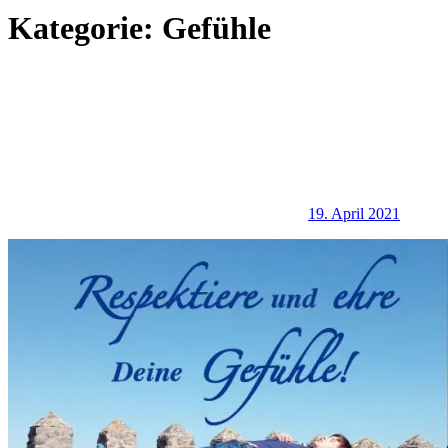
Kategorie:
Gefühle
19. April 2021