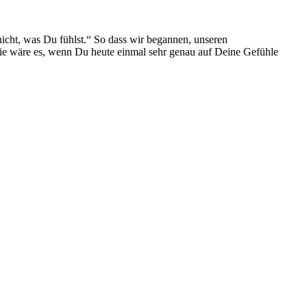
nicht, was Du fühlst.“ So dass wir begannen, unseren
ie wäre es, wenn Du heute einmal sehr genau auf Deine Gefühle