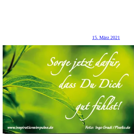
15. März 2021