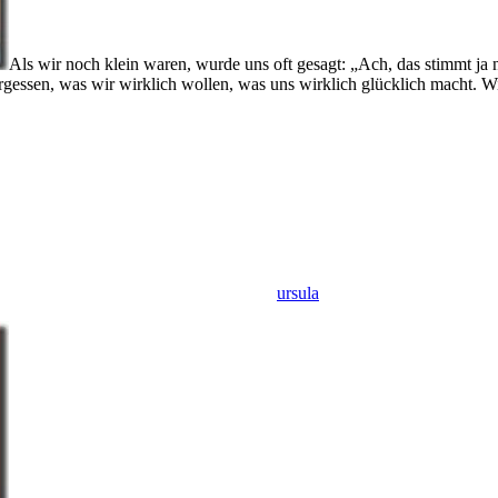
Als wir noch klein waren, wurde uns oft gesagt: „Ach, das stimmt ja 
ssen, was wir wirklich wollen, was uns wirklich glücklich macht. W
ursula