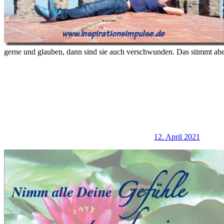
gerne und glauben, dann sind sie auch verschwunden. Das stimmt abe
12. April 2021