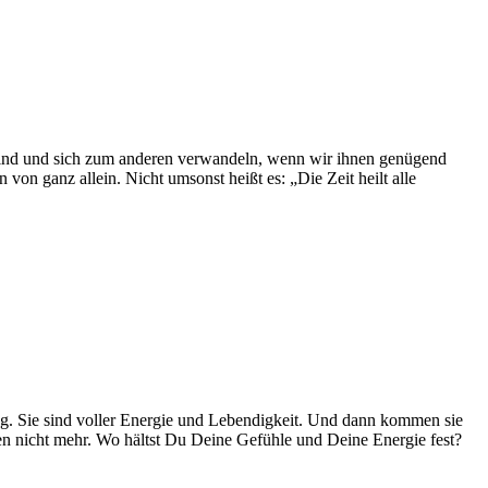
 sind und sich zum anderen verwandeln, wenn wir ihnen genügend
n ganz allein. Nicht umsonst heißt es: „Die Zeit heilt alle
g. Sie sind voller Energie und Lebendigkeit. Und dann kommen sie
eßen nicht mehr. Wo hältst Du Deine Gefühle und Deine Energie fest?