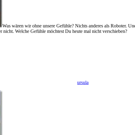
Was wären wir ohne unsere Gefühle? Nichts anderes als Roboter. Und 
r nicht. Welche Gefühle möchtest Du heute mal nicht verschieben?
ursula