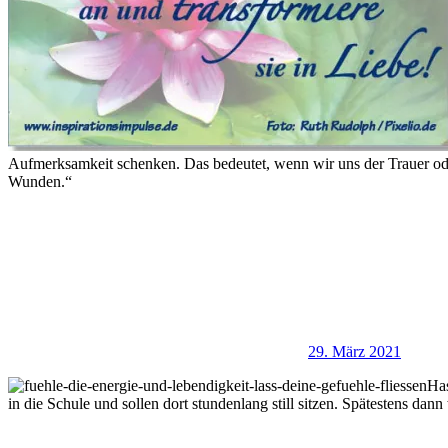
Aufmerksamkeit schenken. Das bedeutet, wenn wir uns der Trauer oder
Wunden.“
29. März 2021
Has
in die Schule und sollen dort stundenlang still sitzen. Spätestens da