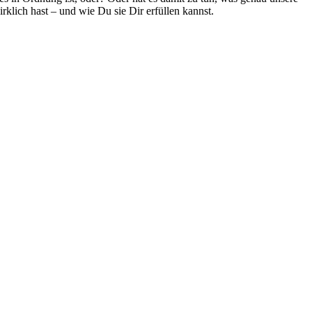
rklich hast – und wie Du sie Dir erfüllen kannst.