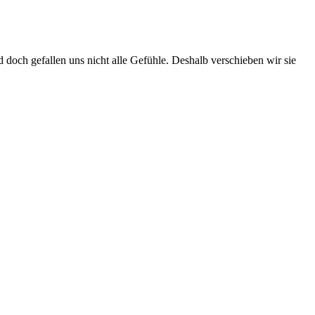
doch gefallen uns nicht alle Gefühle. Deshalb verschieben wir sie