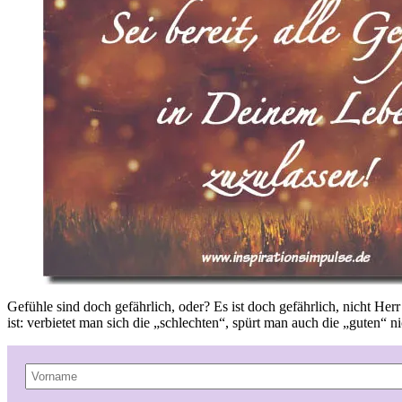
Gefühle sind doch gefährlich, oder? Es ist doch gefährlich, nicht Her
ist: verbietet man sich die „schlechten“, spürt man auch die „guten