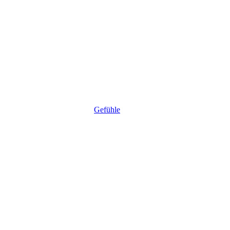
Gefühle