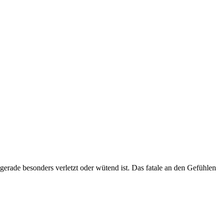
 gerade besonders verletzt oder wütend ist. Das fatale an den Gefühlen