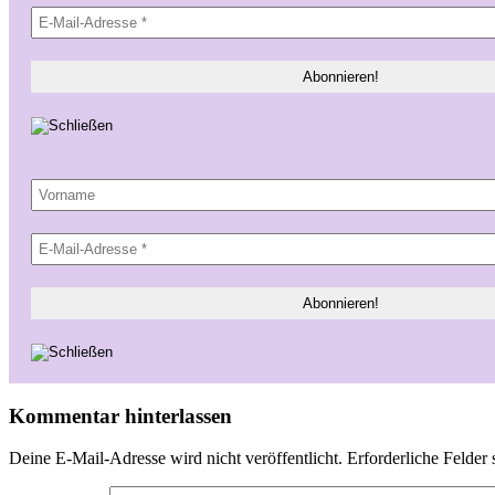
Kommentar hinterlassen
Deine E-Mail-Adresse wird nicht veröffentlicht.
Erforderliche Felder 