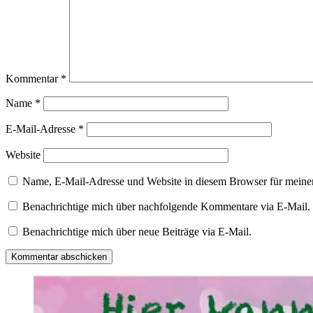
Kommentar
*
Name
*
E-Mail-Adresse
*
Website
Name, E-Mail-Adresse und Website in diesem Browser für meine
Benachrichtige mich über nachfolgende Kommentare via E-Mail.
Benachrichtige mich über neue Beiträge via E-Mail.