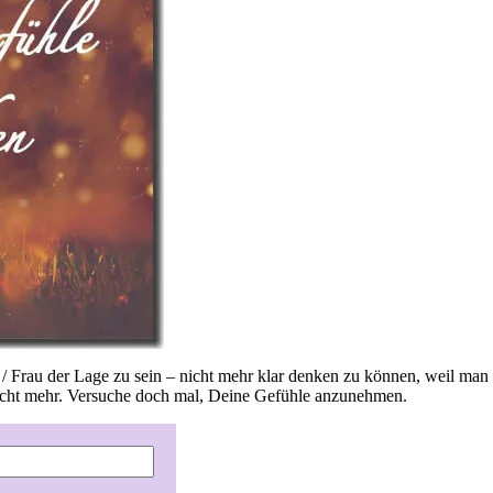
r / Frau der Lage zu sein – nicht mehr klar denken zu können, weil man
“ nicht mehr. Versuche doch mal, Deine Gefühle anzunehmen.