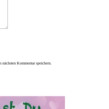
n nächsten Kommentar speichern.