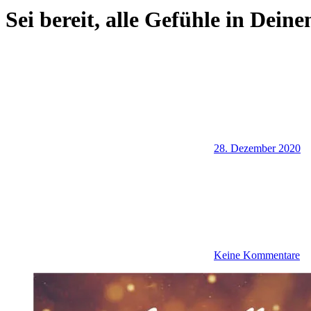
Sei bereit, alle Gefühle in Dein
28. Dezember 2020
Keine Kommentare