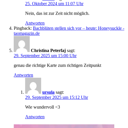
25. Oktober 2024 um 11:07 Uhr
Nein, das ist zur Zeit nicht möglich.
Antworten
Pingback:
Bachblüten stellen sich vor – heute: Honeysuckle -
taomagazin.de
Christina Peterfaj
sagt:
29. September 2025 um 15:00 Uhr
genau die richtige Karte zum richtigen Zeitpunkt
Antworten
ursula
sagt:
29. September 2025 um 15:12 Uhr
Wie wundervoll <3
Antworten