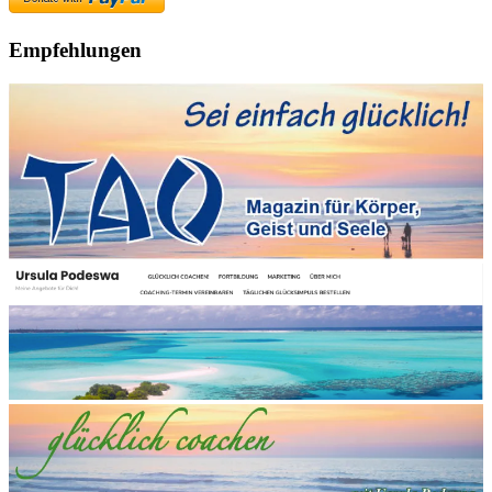
Empfehlungen