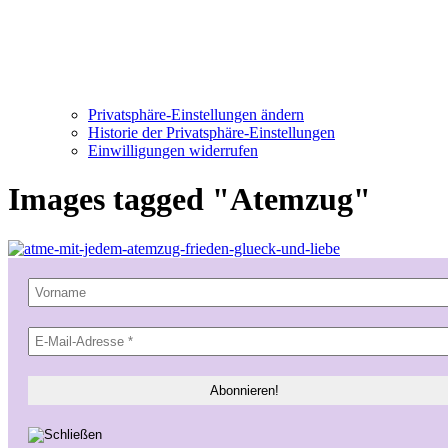
Privatsphäre-Einstellungen ändern
Historie der Privatsphäre-Einstellungen
Einwilligungen widerrufen
Images tagged "Atemzug"