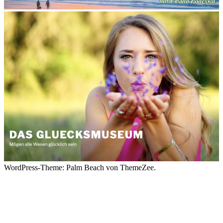
WordPress-Theme: Palm Beach von ThemeZee.