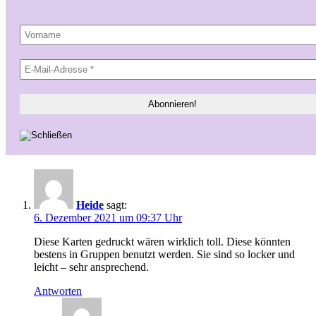
Heide
sagt:
6. Dezember 2021 um 09:37 Uhr
Diese Karten gedruckt wären wirklich toll. Diese könnten
bestens in Gruppen benutzt werden. Sie sind so locker und
leicht – sehr ansprechend.
Antworten