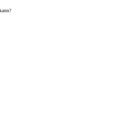
 kann?