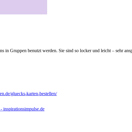
ns in Gruppen benutzt werden. Sie sind so locker und leicht – sehr ans
en.de/gluecks-karten-bestellen/
- inspirationsimpulse.de