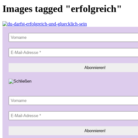
Images tagged "erfolgreich"