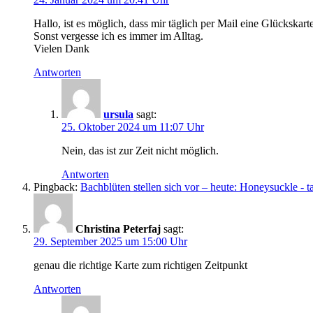
Hallo, ist es möglich, dass mir täglich per Mail eine Glückskart
Sonst vergesse ich es immer im Alltag.
Vielen Dank
Antworten
ursula
sagt:
25. Oktober 2024 um 11:07 Uhr
Nein, das ist zur Zeit nicht möglich.
Antworten
Pingback:
Bachblüten stellen sich vor – heute: Honeysuckle - 
Christina Peterfaj
sagt:
29. September 2025 um 15:00 Uhr
genau die richtige Karte zum richtigen Zeitpunkt
Antworten