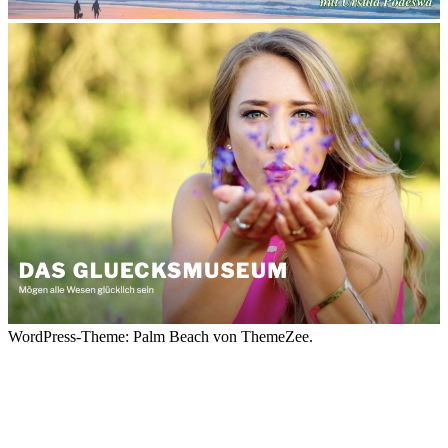
WordPress-Theme: Palm Beach von ThemeZee.