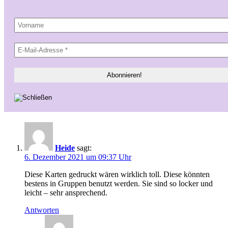
Heide
sagt:
6. Dezember 2021 um 09:37 Uhr
Diese Karten gedruckt wären wirklich toll. Diese könnten
bestens in Gruppen benutzt werden. Sie sind so locker und
leicht – sehr ansprechend.
Antworten