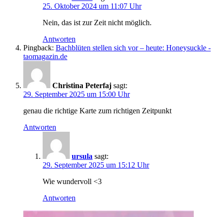
25. Oktober 2024 um 11:07 Uhr
Nein, das ist zur Zeit nicht möglich.
Antworten
Pingback:
Bachblüten stellen sich vor – heute: Honeysuckle -
taomagazin.de
Christina Peterfaj
sagt:
29. September 2025 um 15:00 Uhr
genau die richtige Karte zum richtigen Zeitpunkt
Antworten
ursula
sagt:
29. September 2025 um 15:12 Uhr
Wie wundervoll <3
Antworten