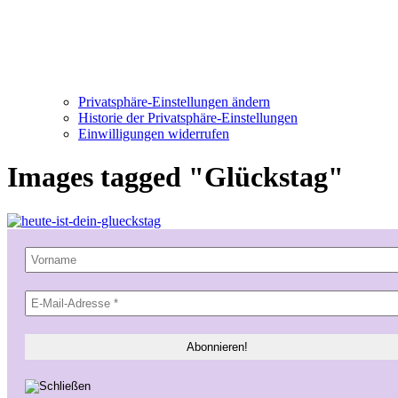
Privatsphäre-Einstellungen ändern
Historie der Privatsphäre-Einstellungen
Einwilligungen widerrufen
Images tagged "Glückstag"