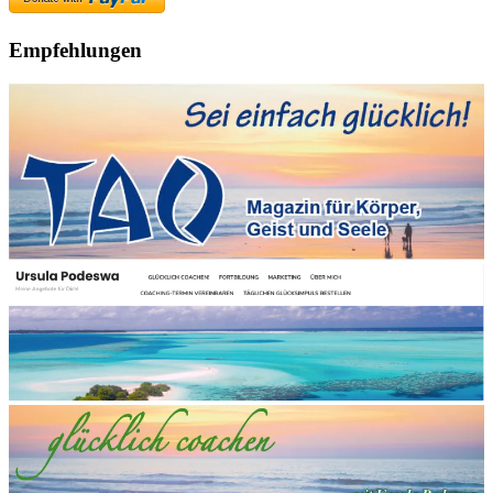
Empfehlungen