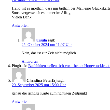
Hallo, ist es möglich, dass mir täglich per Mail eine Glückskart
Sonst vergesse ich es immer im Alltag.
Vielen Dank
Antworten
ursula
sagt:
25. Oktober 2024 um 11:07 Uhr
Nein, das ist zur Zeit nicht möglich.
Antworten
Pingback:
Bachblüten stellen sich vor – heute: Honeysuckle - 
Christina Peterfaj
sagt:
29. September 2025 um 15:00 Uhr
genau die richtige Karte zum richtigen Zeitpunkt
Antworten