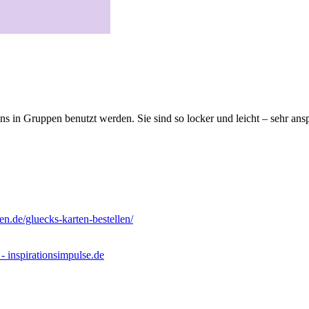
ns in Gruppen benutzt werden. Sie sind so locker und leicht – sehr ans
en.de/gluecks-karten-bestellen/
- inspirationsimpulse.de