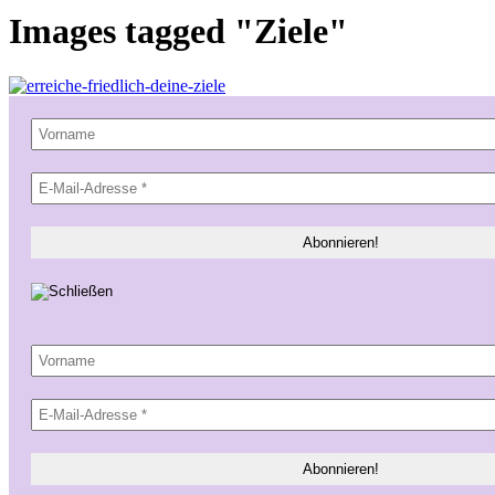
Images tagged "Ziele"