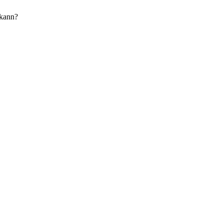
 kann?