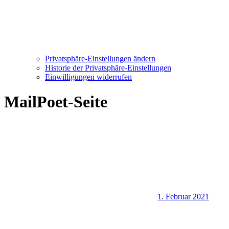
Privatsphäre-Einstellungen ändern
Historie der Privatsphäre-Einstellungen
Einwilligungen widerrufen
MailPoet-Seite
1. Februar 2021