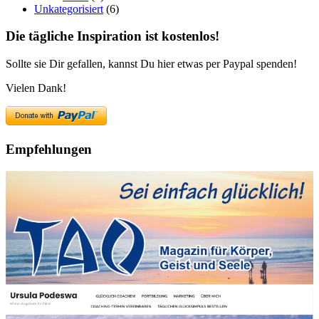
Unkategorisiert
(6)
Die tägliche Inspiration ist kostenlos!
Sollte sie Dir gefallen, kannst Du hier etwas per Paypal spenden!
Vielen Dank!
Empfehlungen