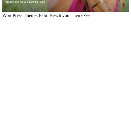
WordPress-Theme: Palm Beach von ThemeZee.