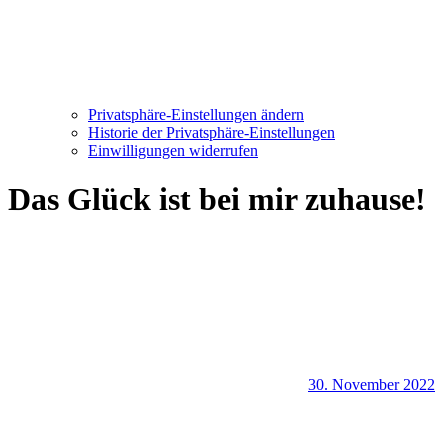
Privatsphäre-Einstellungen ändern
Historie der Privatsphäre-Einstellungen
Einwilligungen widerrufen
Das Glück ist bei mir zuhause!
30. November 2022