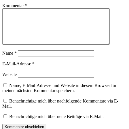
Kommentar
*
Name
*
E-Mail-Adresse
*
Website
Name, E-Mail-Adresse und Website in diesem Browser für
meinen nächsten Kommentar speichern.
Benachrichtige mich über nachfolgende Kommentare via E-
Mail.
Benachrichtige mich über neue Beiträge via E-Mail.