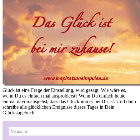
Glück ist eine Frage der Einstellung, wird gesagt. Wie wäre es,
wenn Du es einfach mal ausprobierst? Wenn Du einfach heute
einmal davon ausgehst, dass das Glück immer bei Dir ist. Und dann
schreibe alle glücklichen Ereignisse dieses Tages in Dein
Glückstagebuch.