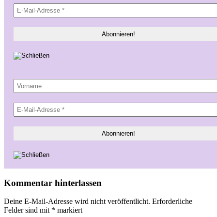
Kommentar hinterlassen
Deine E-Mail-Adresse wird nicht veröffentlicht.
Erforderliche
Felder sind mit
*
markiert