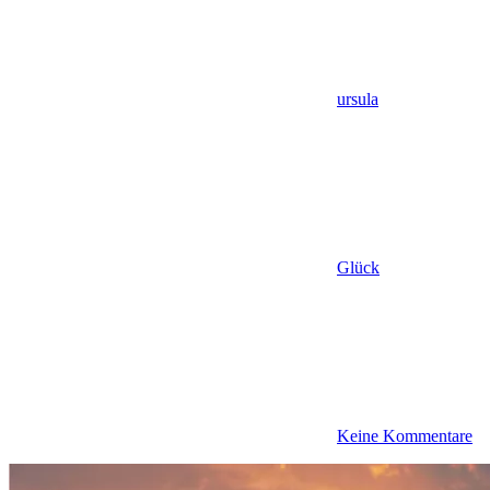
ursula
Glück
Keine Kommentare