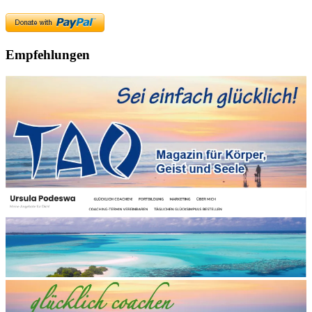
Empfehlungen