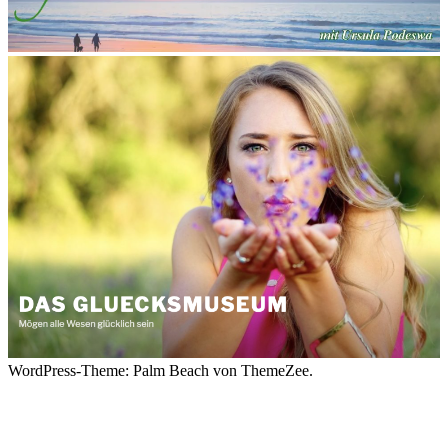
WordPress-Theme: Palm Beach von ThemeZee.