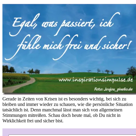
Gerade in Zeiten von Krisen ist es besonders wichtig, bei sich zu
bleiben und immer wieder zu schauen, wie die persönliche Situation
tatsächlich ist. Denn manchmal lässt man sich von allgemeinen
Stimmungen mitreißen. Schau doch heute mal, ob Du nicht in
Wirklichkeit frei und sicher bist.