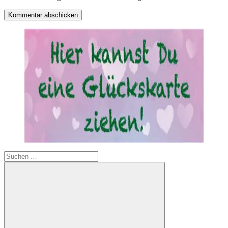
Suchen
nach: