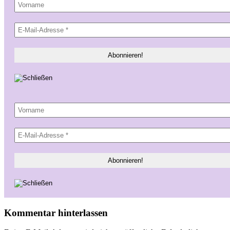
Kommentar hinterlassen