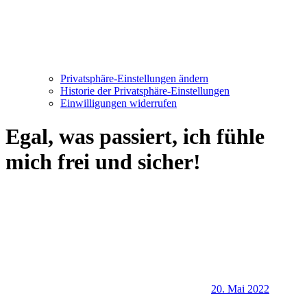
Privatsphäre-Einstellungen ändern
Historie der Privatsphäre-Einstellungen
Einwilligungen widerrufen
Egal, was passiert, ich fühle
mich frei und sicher!
20. Mai 2022