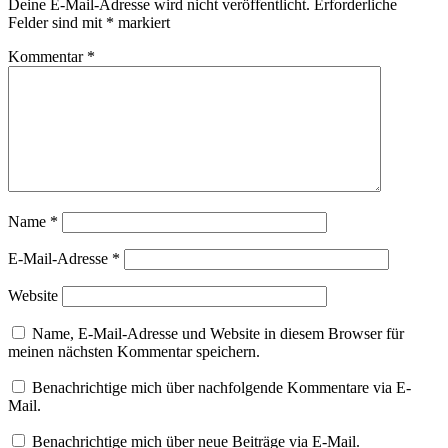
Deine E-Mail-Adresse wird nicht veröffentlicht.
Erforderliche
Felder sind mit
*
markiert
Kommentar
*
Name
*
E-Mail-Adresse
*
Website
Name, E-Mail-Adresse und Website in diesem Browser für
meinen nächsten Kommentar speichern.
Benachrichtige mich über nachfolgende Kommentare via E-
Mail.
Benachrichtige mich über neue Beiträge via E-Mail.