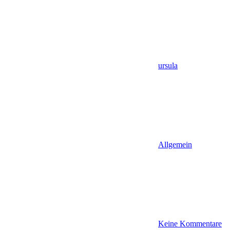
ursula
Allgemein
Keine Kommentare