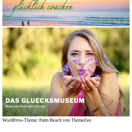
WordPress-Theme: Palm Beach von ThemeZee.