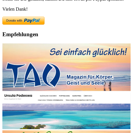
Vielen Dank!
Empfehlungen