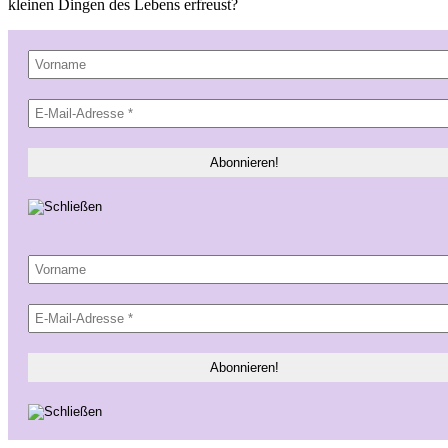
kleinen Dingen des Lebens erfreust?