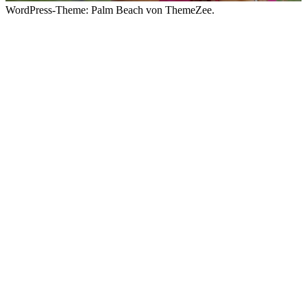
WordPress-Theme: Palm Beach von ThemeZee.