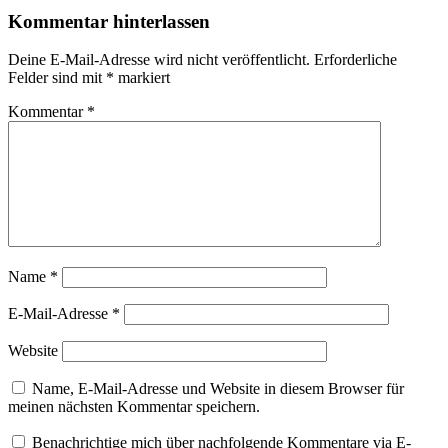
Kommentar hinterlassen
Deine E-Mail-Adresse wird nicht veröffentlicht.
Erforderliche
Felder sind mit
*
markiert
Kommentar
*
Name
*
E-Mail-Adresse
*
Website
Name, E-Mail-Adresse und Website in diesem Browser für
meinen nächsten Kommentar speichern.
Benachrichtige mich über nachfolgende Kommentare via E-