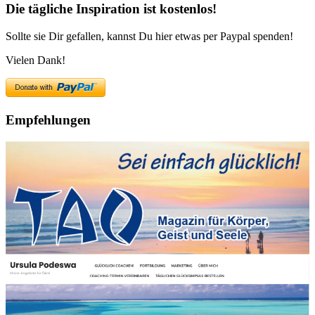
Die tägliche Inspiration ist kostenlos!
Sollte sie Dir gefallen, kannst Du hier etwas per Paypal spenden!
Vielen Dank!
Empfehlungen