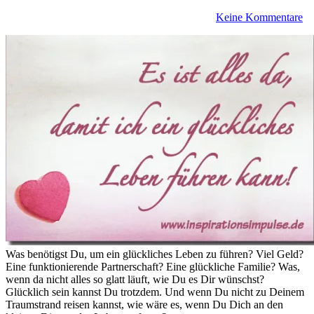
Keine Kommentare
Was benötigst Du, um ein glückliches Leben zu führen? Viel Geld?
Eine funktionierende Partnerschaft? Eine glückliche Familie? Was,
wenn da nicht alles so glatt läuft, wie Du es Dir wünschst?
Glücklich sein kannst Du trotzdem. Und wenn Du nicht zu Deinem
Traumstrand reisen kannst, wie wäre es, wenn Du Dich an den