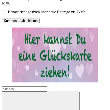
Mail.
Benachrichtige mich über neue Beiträge via E-Mail.
Suchen
nach: