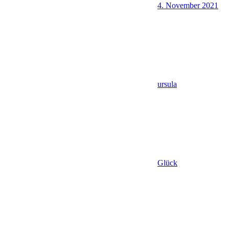
4. November 2021
ursula
Glück