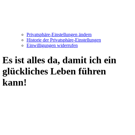
Privatsphäre-Einstellungen ändern
Historie der Privatsphäre-Einstellungen
Einwilligungen widerrufen
Es ist alles da, damit ich ein
glückliches Leben führen
kann!