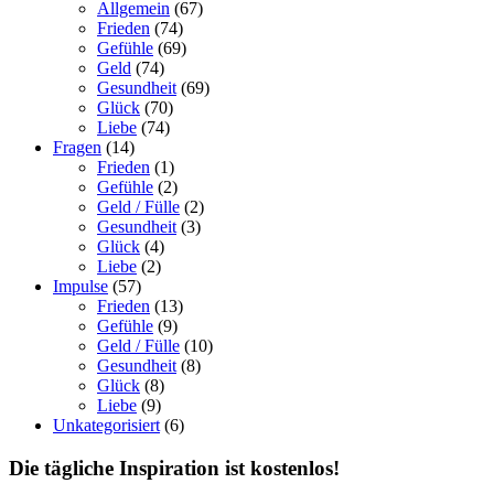
Allgemein
(67)
Frieden
(74)
Gefühle
(69)
Geld
(74)
Gesundheit
(69)
Glück
(70)
Liebe
(74)
Fragen
(14)
Frieden
(1)
Gefühle
(2)
Geld / Fülle
(2)
Gesundheit
(3)
Glück
(4)
Liebe
(2)
Impulse
(57)
Frieden
(13)
Gefühle
(9)
Geld / Fülle
(10)
Gesundheit
(8)
Glück
(8)
Liebe
(9)
Unkategorisiert
(6)
Die tägliche Inspiration ist kostenlos!