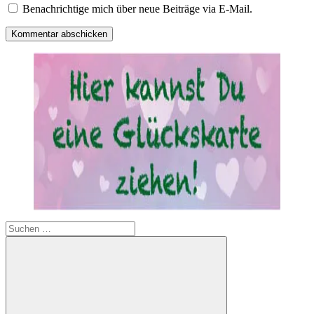
Benachrichtige mich über neue Beiträge via E-Mail.
Suchen
nach: