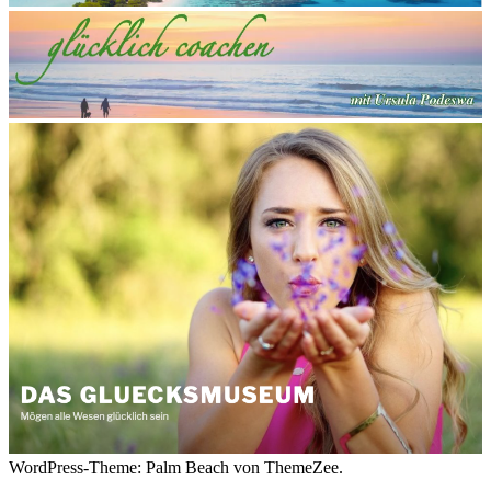
WordPress-Theme: Palm Beach von ThemeZee.