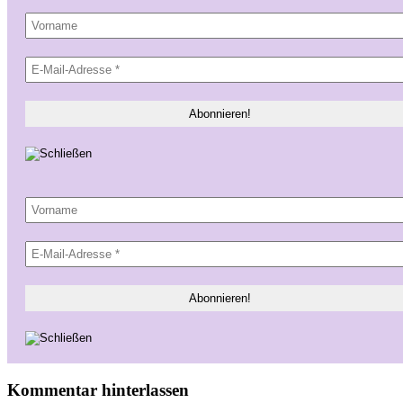
Kommentar hinterlassen