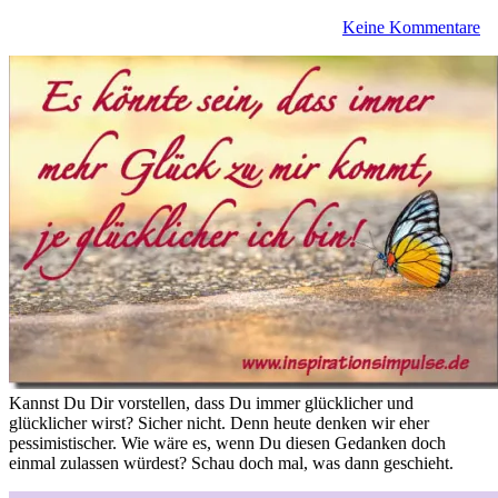
Keine Kommentare
Kannst Du Dir vorstellen, dass Du immer glücklicher und
glücklicher wirst? Sicher nicht. Denn heute denken wir eher
pessimistischer. Wie wäre es, wenn Du diesen Gedanken doch
einmal zulassen würdest? Schau doch mal, was dann geschieht.