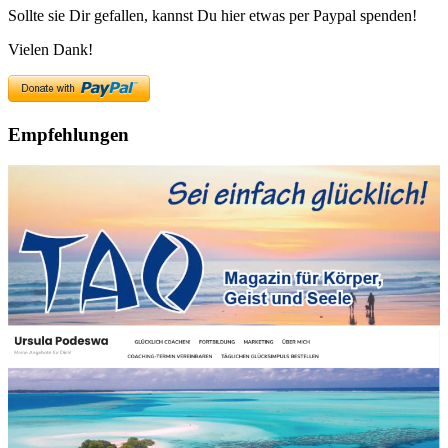
Sollte sie Dir gefallen, kannst Du hier etwas per Paypal spenden!
Vielen Dank!
Empfehlungen