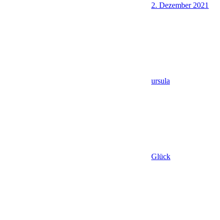
2. Dezember 2021
ursula
Glück