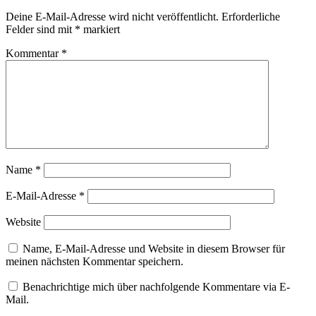
Deine E-Mail-Adresse wird nicht veröffentlicht.
Erforderliche
Felder sind mit
*
markiert
Kommentar
*
Name
*
E-Mail-Adresse
*
Website
Name, E-Mail-Adresse und Website in diesem Browser für
meinen nächsten Kommentar speichern.
Benachrichtige mich über nachfolgende Kommentare via E-
Mail.