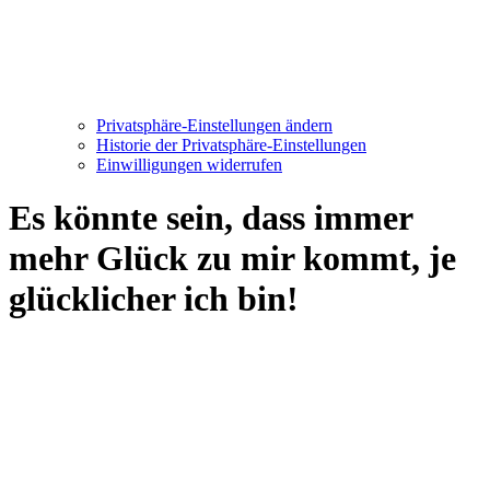
Privatsphäre-Einstellungen ändern
Historie der Privatsphäre-Einstellungen
Einwilligungen widerrufen
Es könnte sein, dass immer
mehr Glück zu mir kommt, je
glücklicher ich bin!