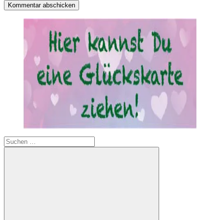
Suchen
nach: