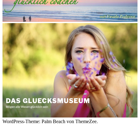
WordPress-Theme: Palm Beach von ThemeZee.