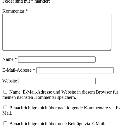
Felder sind mit
*
markiert
Kommentar
*
Name
*
E-Mail-Adresse
*
Website
Name, E-Mail-Adresse und Website in diesem Browser für
meinen nächsten Kommentar speichern.
Benachrichtige mich über nachfolgende Kommentare via E-
Mail.
Benachrichtige mich über neue Beiträge via E-Mail.