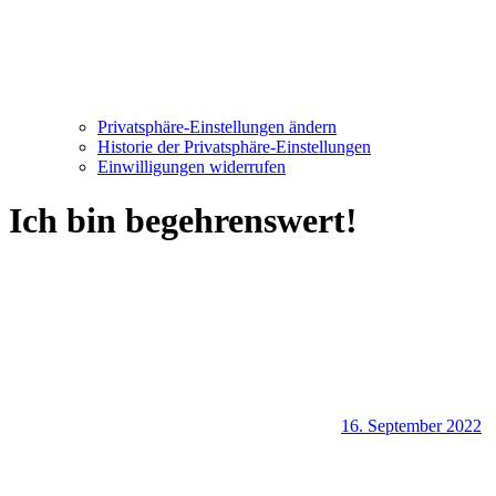
Privatsphäre-Einstellungen ändern
Historie der Privatsphäre-Einstellungen
Einwilligungen widerrufen
Ich bin begehrenswert!
16. September 2022