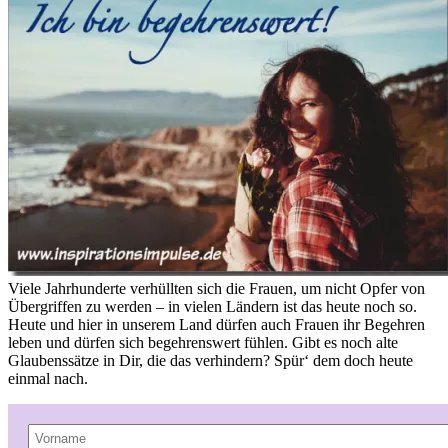
Viele Jahrhunderte verhüllten sich die Frauen, um nicht Opfer von
Übergriffen zu werden – in vielen Ländern ist das heute noch so.
Heute und hier in unserem Land dürfen auch Frauen ihr Begehren
leben und dürfen sich begehrenswert fühlen. Gibt es noch alte
Glaubenssätze in Dir, die das verhindern? Spür‘ dem doch heute
einmal nach.