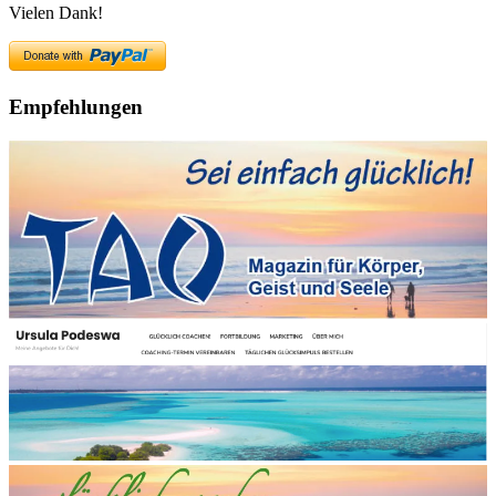
Vielen Dank!
Empfehlungen