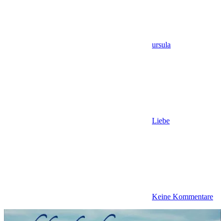
ursula
Liebe
Keine Kommentare