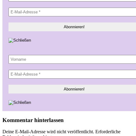
Kommentar hinterlassen
Deine E-Mail-Adresse wird nicht veröffentlicht.
Erforderliche