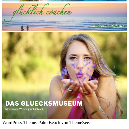
WordPress-Theme: Palm Beach von ThemeZee.