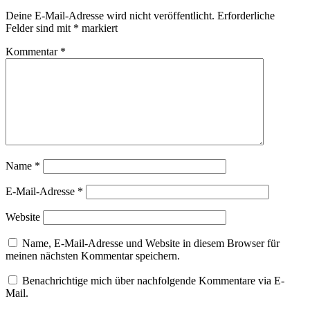
Deine E-Mail-Adresse wird nicht veröffentlicht.
Erforderliche
Felder sind mit
*
markiert
Kommentar
*
Name
*
E-Mail-Adresse
*
Website
Name, E-Mail-Adresse und Website in diesem Browser für
meinen nächsten Kommentar speichern.
Benachrichtige mich über nachfolgende Kommentare via E-
Mail.