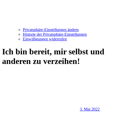
Privatsphäre-Einstellungen ändern
Historie der Privatsphäre-Einstellungen
Einwilligungen widerrufen
Ich bin bereit, mir selbst und
anderen zu verzeihen!
3. Mai 2022