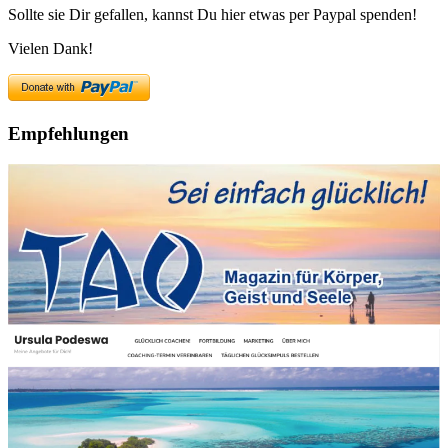
Sollte sie Dir gefallen, kannst Du hier etwas per Paypal spenden!
Vielen Dank!
Empfehlungen