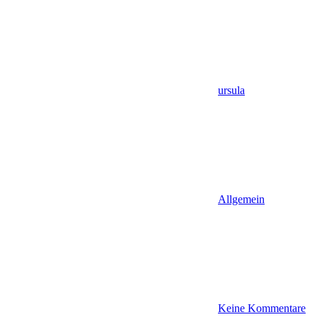
ursula
Allgemein
Keine Kommentare