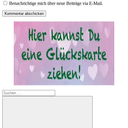
Benachrichtige mich über neue Beiträge via E-Mail.
Suchen
nach: