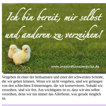
Vergeben ist einer der heilsamsten und einer der schwersten Schritte,
die wir gehen können. Wenn wir nicht vergeben, sind wir gefangen
von den schlechten Erinnerungen, die wir konservieren. Sobald wir
verzeihen, sind wir frei. Am wichtigsten ist es, dass wir uns selbst
verzeihen, denn wir tun immer das Allerbeste, was gerade möglich
ist.