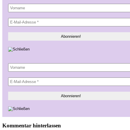
Kommentar hinterlassen