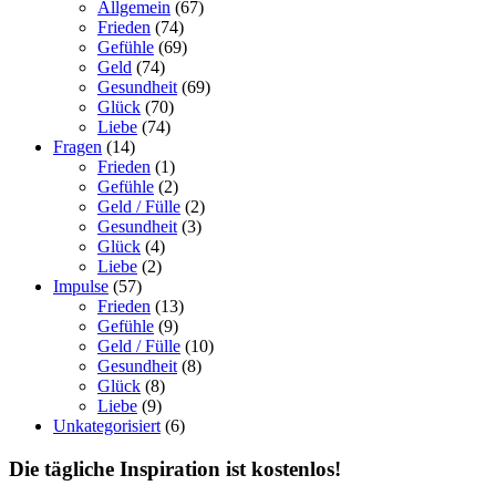
Allgemein
(67)
Frieden
(74)
Gefühle
(69)
Geld
(74)
Gesundheit
(69)
Glück
(70)
Liebe
(74)
Fragen
(14)
Frieden
(1)
Gefühle
(2)
Geld / Fülle
(2)
Gesundheit
(3)
Glück
(4)
Liebe
(2)
Impulse
(57)
Frieden
(13)
Gefühle
(9)
Geld / Fülle
(10)
Gesundheit
(8)
Glück
(8)
Liebe
(9)
Unkategorisiert
(6)
Die tägliche Inspiration ist kostenlos!