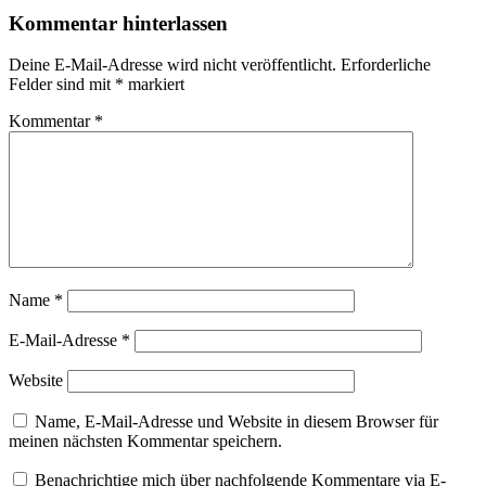
Kommentar hinterlassen
Deine E-Mail-Adresse wird nicht veröffentlicht.
Erforderliche
Felder sind mit
*
markiert
Kommentar
*
Name
*
E-Mail-Adresse
*
Website
Name, E-Mail-Adresse und Website in diesem Browser für
meinen nächsten Kommentar speichern.
Benachrichtige mich über nachfolgende Kommentare via E-