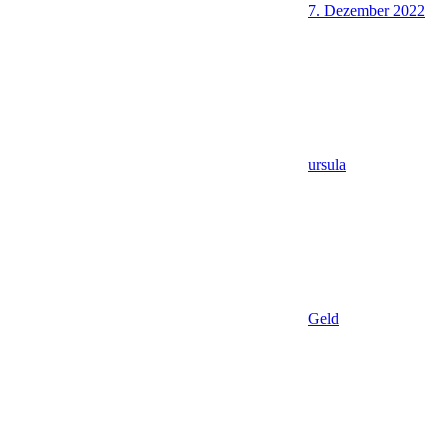
7. Dezember 2022
ursula
Geld