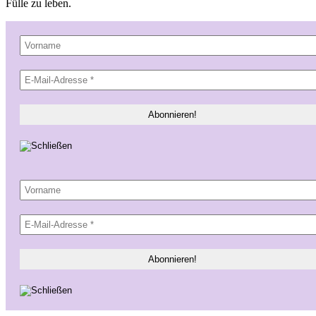
Fülle zu leben.