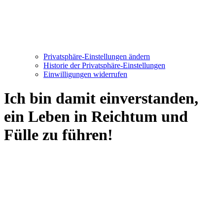
Privatsphäre-Einstellungen ändern
Historie der Privatsphäre-Einstellungen
Einwilligungen widerrufen
Ich bin damit einverstanden,
ein Leben in Reichtum und
Fülle zu führen!