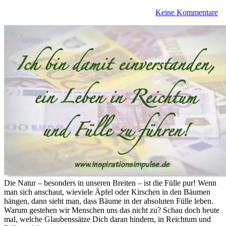
Keine Kommentare
Die Natur – besonders in unseren Breiten – ist die Fülle pur! Wenn
man sich anschaut, wieviele Äpfel oder Kirschen in den Bäumen
hängen, dann sieht man, dass Bäume in der absoluten Fülle leben.
Warum gestehen wir Menschen uns das nicht zu? Schau doch heute
mal, welche Glaubenssätze Dich daran hindern, in Reichtum und