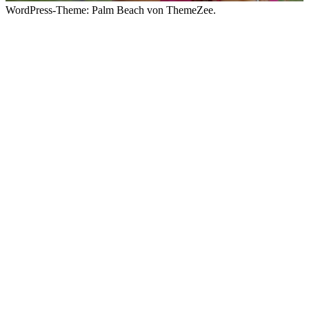
WordPress-Theme: Palm Beach von ThemeZee.