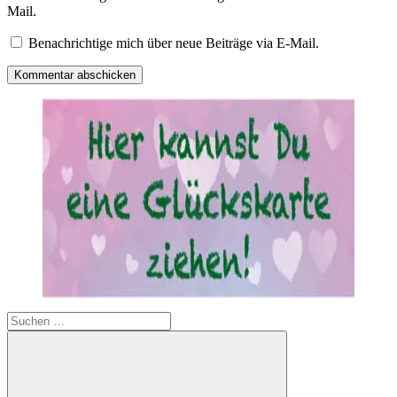
Mail.
Benachrichtige mich über neue Beiträge via E-Mail.
Suchen
nach: