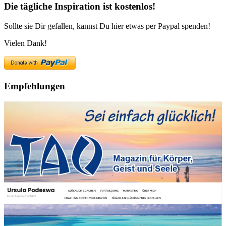
Die tägliche Inspiration ist kostenlos!
Sollte sie Dir gefallen, kannst Du hier etwas per Paypal spenden!
Vielen Dank!
Empfehlungen