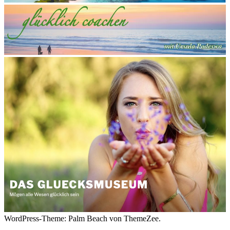
WordPress-Theme: Palm Beach von ThemeZee.