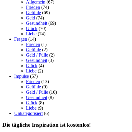
Allgemein
(67)
Frieden
(74)
Gefühle
(69)
Geld
(74)
Gesundheit
(69)
Glück
(70)
Liebe
(74)
Fragen
(14)
Frieden
(1)
Gefühle
(2)
Geld / Fülle
(2)
Gesundheit
(3)
Glück
(4)
Liebe
(2)
Impulse
(57)
Frieden
(13)
Gefühle
(9)
Geld / Fülle
(10)
Gesundheit
(8)
Glück
(8)
Liebe
(9)
Unkategorisiert
(6)
Die tägliche Inspiration ist kostenlos!