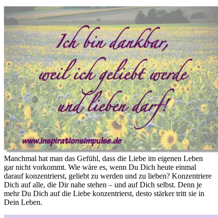
Manchmal hat man das Gefühl, dass die Liebe im eigenen Leben
gar nicht vorkommt. Wie wäre es, wenn Du Dich heute einmal
darauf konzentrierst, geliebt zu werden und zu lieben? Konzentriere
Dich auf alle, die Dir nahe stehen – und auf Dich selbst. Denn je
mehr Du Dich auf die Liebe konzentrierst, desto stärker tritt sie in
Dein Leben.