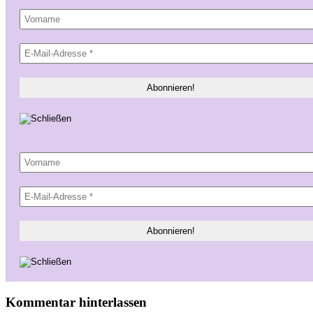
Kommentar hinterlassen