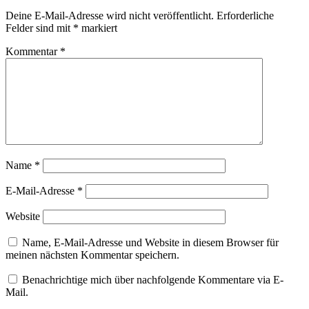
Deine E-Mail-Adresse wird nicht veröffentlicht.
Erforderliche
Felder sind mit
*
markiert
Kommentar
*
Name
*
E-Mail-Adresse
*
Website
Name, E-Mail-Adresse und Website in diesem Browser für
meinen nächsten Kommentar speichern.
Benachrichtige mich über nachfolgende Kommentare via E-
Mail.