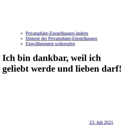
Privatsphäre-Einstellungen ändern
Historie der Privatsphäre-Einstellungen
Einwilligungen widerrufen
Ich bin dankbar, weil ich
geliebt werde und lieben darf!
23. Juli 2021