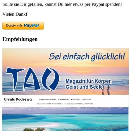
Sollte sie Dir gefallen, kannst Du hier etwas per Paypal spenden!
Vielen Dank!
Empfehlungen