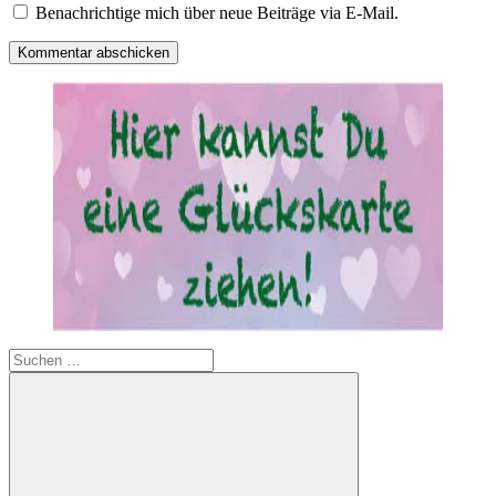
Benachrichtige mich über neue Beiträge via E-Mail.
Suchen
nach: