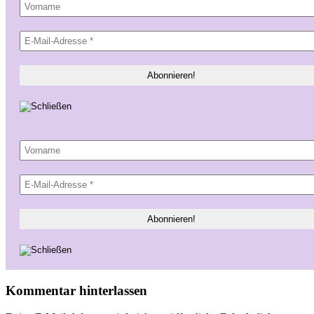
Kommentar hinterlassen