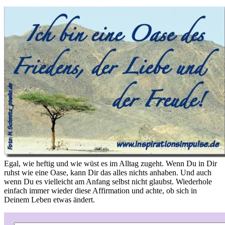
Egal, wie heftig und wie wüst es im Alltag zugeht. Wenn Du in Dir
ruhst wie eine Oase, kann Dir das alles nichts anhaben. Und auch
wenn Du es vielleicht am Anfang selbst nicht glaubst. Wiederhole
einfach immer wieder diese Affirmation und achte, ob sich in
Deinem Leben etwas ändert.