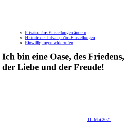
Privatsphäre-Einstellungen ändern
Historie der Privatsphäre-Einstellungen
Einwilligungen widerrufen
Ich bin eine Oase, des Friedens,
der Liebe und der Freude!
11. Mai 2021