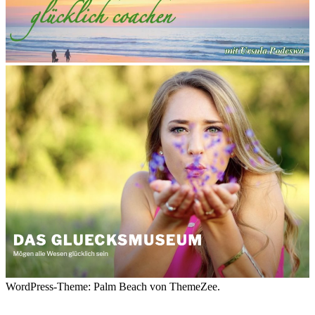
WordPress-Theme: Palm Beach von ThemeZee.