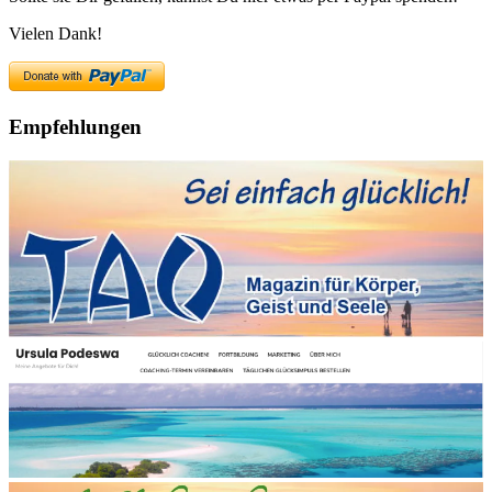
Vielen Dank!
Empfehlungen