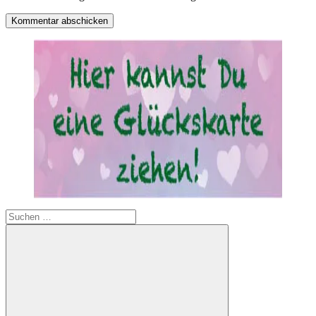
Suchen
nach: