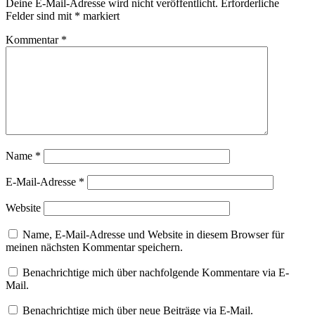
Deine E-Mail-Adresse wird nicht veröffentlicht.
Erforderliche
Felder sind mit
*
markiert
Kommentar
*
Name
*
E-Mail-Adresse
*
Website
Name, E-Mail-Adresse und Website in diesem Browser für
meinen nächsten Kommentar speichern.
Benachrichtige mich über nachfolgende Kommentare via E-
Mail.
Benachrichtige mich über neue Beiträge via E-Mail.