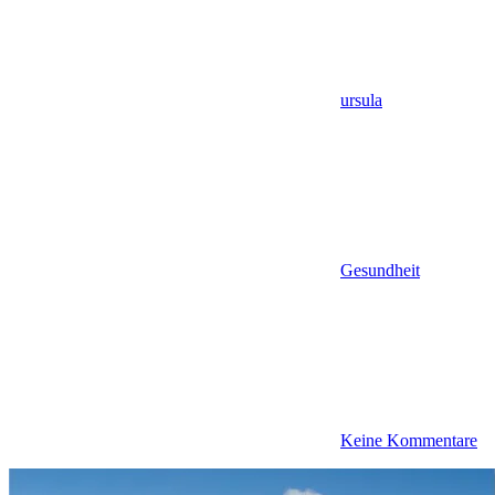
ursula
Gesundheit
Keine Kommentare