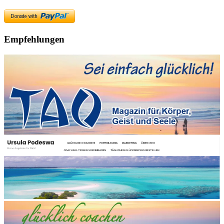
Empfehlungen