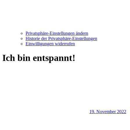
Privatsphäre-Einstellungen ändern
Historie der Privatsphäre-Einstellungen
Einwilligungen widerrufen
Ich bin entspannt!
19. November 2022