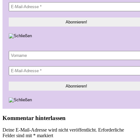
Kommentar hinterlassen
Deine E-Mail-Adresse wird nicht veröffentlicht.
Erforderliche
Felder sind mit
*
markiert