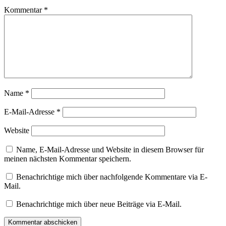
Kommentar
*
Name
*
E-Mail-Adresse
*
Website
Name, E-Mail-Adresse und Website in diesem Browser für
meinen nächsten Kommentar speichern.
Benachrichtige mich über nachfolgende Kommentare via E-
Mail.
Benachrichtige mich über neue Beiträge via E-Mail.