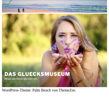
WordPress-Theme: Palm Beach von ThemeZee.