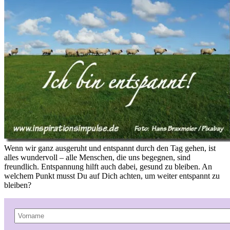
Wenn wir ganz ausgeruht und entspannt durch den Tag gehen, ist
alles wundervoll – alle Menschen, die uns begegnen, sind
freundlich. Entspannung hilft auch dabei, gesund zu bleiben. An
welchem Punkt musst Du auf Dich achten, um weiter entspannt zu
bleiben?