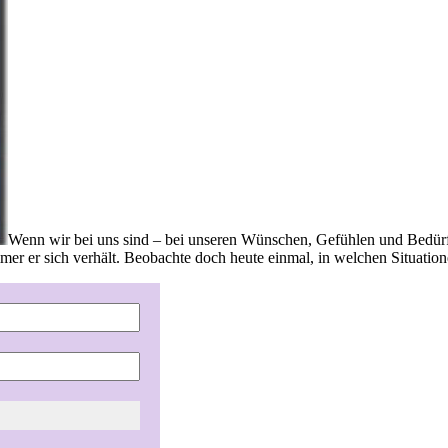
Wenn wir bei uns sind – bei unseren Wünschen, Gefühlen und Bedürfni
er er sich verhält. Beobachte doch heute einmal, in welchen Situation