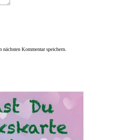
n nächsten Kommentar speichern.