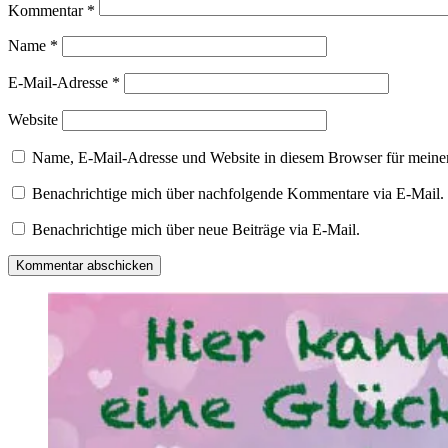
Kommentar
*
Name
*
E-Mail-Adresse
*
Website
Name, E-Mail-Adresse und Website in diesem Browser für meine
Benachrichtige mich über nachfolgende Kommentare via E-Mail.
Benachrichtige mich über neue Beiträge via E-Mail.