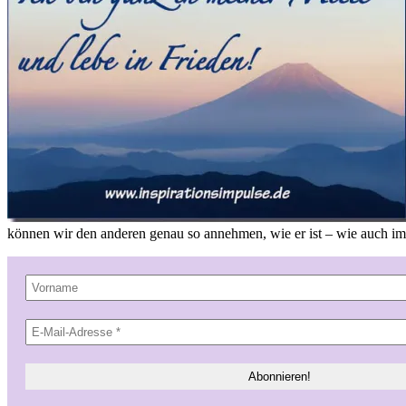
können wir den anderen genau so annehmen, wie er ist – wie auch imm