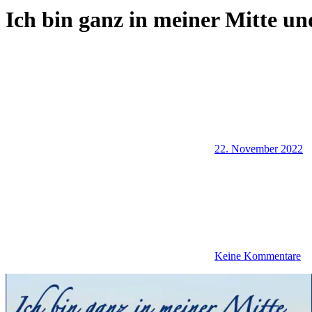
Ich bin ganz in meiner Mitte un
22. November 2022
Keine Kommentare