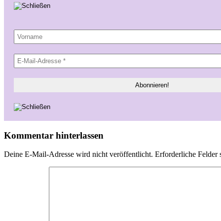
Kommentar hinterlassen
Deine E-Mail-Adresse wird nicht veröffentlicht.
Erforderliche Felder 