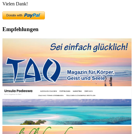
Vielen Dank!
Empfehlungen