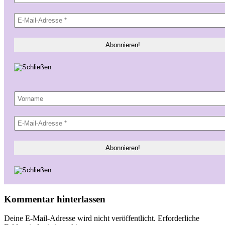
Kommentar hinterlassen
Deine E-Mail-Adresse wird nicht veröffentlicht.
Erforderliche