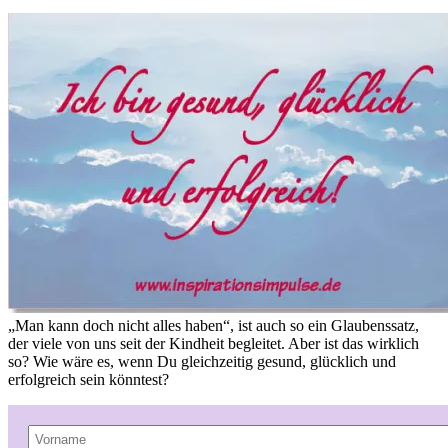
„Man kann doch nicht alles haben“, ist auch so ein Glaubenssatz,
der viele von uns seit der Kindheit begleitet. Aber ist das wirklich
so? Wie wäre es, wenn Du gleichzeitig gesund, glücklich und
erfolgreich sein könntest?