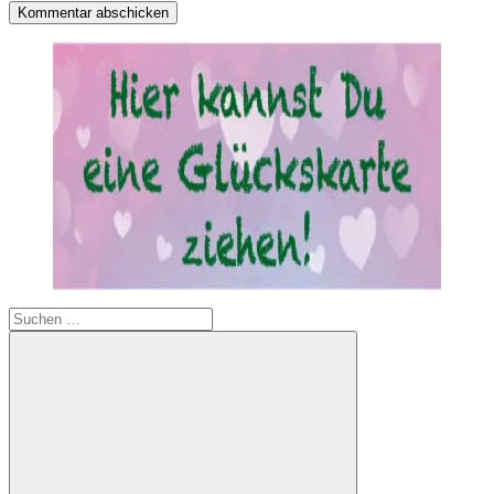
Suchen
nach: