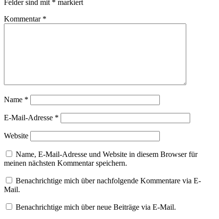
Felder sind mit
*
markiert
Kommentar
*
Name
*
E-Mail-Adresse
*
Website
Name, E-Mail-Adresse und Website in diesem Browser für
meinen nächsten Kommentar speichern.
Benachrichtige mich über nachfolgende Kommentare via E-
Mail.
Benachrichtige mich über neue Beiträge via E-Mail.