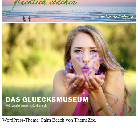
WordPress-Theme: Palm Beach von ThemeZee.