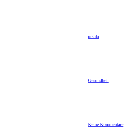
ursula
Gesundheit
Keine Kommentare