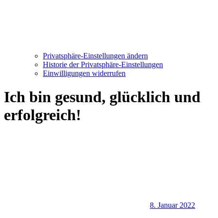
Privatsphäre-Einstellungen ändern
Historie der Privatsphäre-Einstellungen
Einwilligungen widerrufen
Ich bin gesund, glücklich und
erfolgreich!
8. Januar 2022