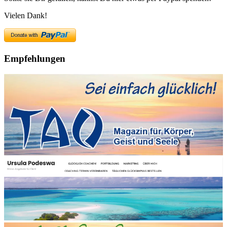
Vielen Dank!
Empfehlungen