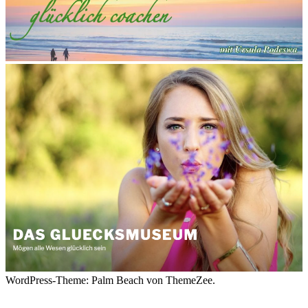
WordPress-Theme: Palm Beach von ThemeZee.