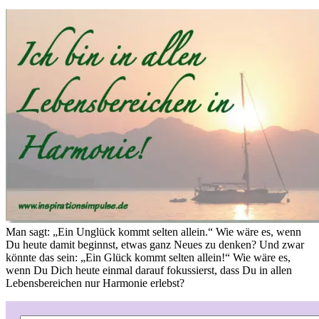
Man sagt: „Ein Unglück kommt selten allein.“ Wie wäre es, wenn
Du heute damit beginnst, etwas ganz Neues zu denken? Und zwar
könnte das sein: „Ein Glück kommt selten allein!“ Wie wäre es,
wenn Du Dich heute einmal darauf fokussierst, dass Du in allen
Lebensbereichen nur Harmonie erlebst?