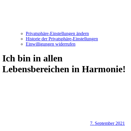
Privatsphäre-Einstellungen ändern
Historie der Privatsphäre-Einstellungen
Einwilligungen widerrufen
Ich bin in allen
Lebensbereichen in Harmonie!
7. September 2021