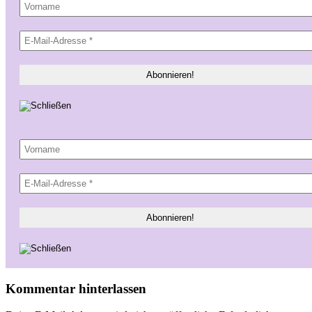
Kommentar hinterlassen