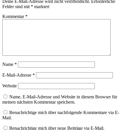
Deine E-Mail-Adresse wird nicht veröffentlicht.
Erforderliche
Felder sind mit
*
markiert
Kommentar
*
Name
*
E-Mail-Adresse
*
Website
Name, E-Mail-Adresse und Website in diesem Browser für
meinen nächsten Kommentar speichern.
Benachrichtige mich über nachfolgende Kommentare via E-
Mail.
Benachrichtige mich über neue Beiträge via E-Mail.