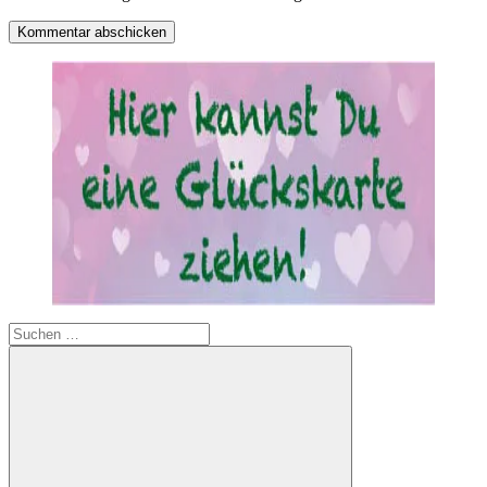
Suchen
nach: