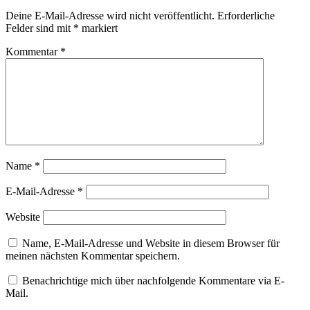
Deine E-Mail-Adresse wird nicht veröffentlicht.
Erforderliche
Felder sind mit
*
markiert
Kommentar
*
Name
*
E-Mail-Adresse
*
Website
Name, E-Mail-Adresse und Website in diesem Browser für
meinen nächsten Kommentar speichern.
Benachrichtige mich über nachfolgende Kommentare via E-
Mail.