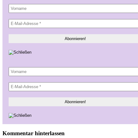
Kommentar hinterlassen