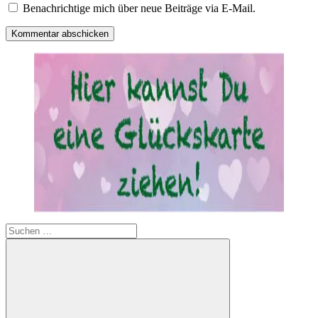
Benachrichtige mich über neue Beiträge via E-Mail.
Suchen
nach: