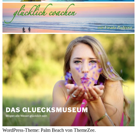
WordPress-Theme: Palm Beach von ThemeZee.