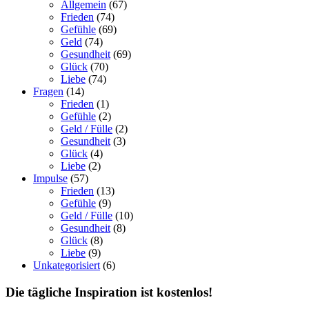
Allgemein
(67)
Frieden
(74)
Gefühle
(69)
Geld
(74)
Gesundheit
(69)
Glück
(70)
Liebe
(74)
Fragen
(14)
Frieden
(1)
Gefühle
(2)
Geld / Fülle
(2)
Gesundheit
(3)
Glück
(4)
Liebe
(2)
Impulse
(57)
Frieden
(13)
Gefühle
(9)
Geld / Fülle
(10)
Gesundheit
(8)
Glück
(8)
Liebe
(9)
Unkategorisiert
(6)
Die tägliche Inspiration ist kostenlos!