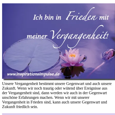
Unsere Vergangenheit bestimmt unsere Gegenwart und auch unsere
Zukunft. Wenn wir noch traurig oder wütend über Ereignisse aus
der Vergangenheit sind, dann werden wir auch in der Gegenwart
unschöne Erfahrungen machen. Wenn wir mit unserer
Vergangenheit in Frieden sind, kann auch unsere Gegenwart und
Zukunft friedlich sein.