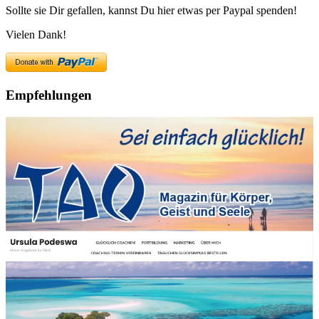
Sollte sie Dir gefallen, kannst Du hier etwas per Paypal spenden!
Vielen Dank!
Empfehlungen