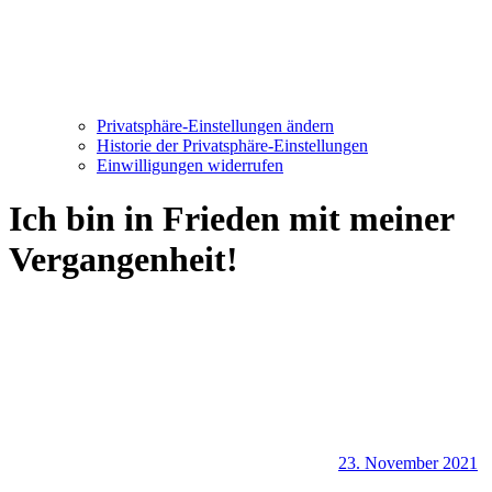
Privatsphäre-Einstellungen ändern
Historie der Privatsphäre-Einstellungen
Einwilligungen widerrufen
Ich bin in Frieden mit meiner
Vergangenheit!
23. November 2021