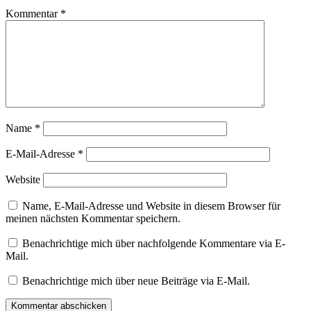
Kommentar
*
Name
*
E-Mail-Adresse
*
Website
Name, E-Mail-Adresse und Website in diesem Browser für
meinen nächsten Kommentar speichern.
Benachrichtige mich über nachfolgende Kommentare via E-
Mail.
Benachrichtige mich über neue Beiträge via E-Mail.