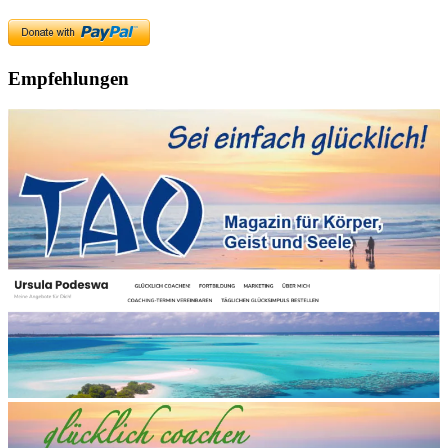
Empfehlungen