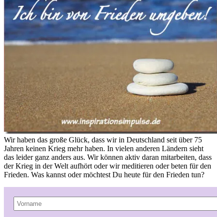
Wir haben das große Glück, dass wir in Deutschland seit über 75
Jahren keinen Krieg mehr haben. In vielen anderen Ländern sieht
das leider ganz anders aus. Wir können aktiv daran mitarbeiten, dass
der Krieg in der Welt aufhört oder wir meditieren oder beten für den
Frieden. Was kannst oder möchtest Du heute für den Frieden tun?