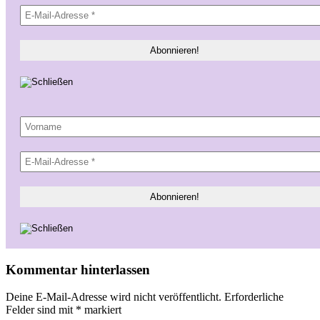
Kommentar hinterlassen
Deine E-Mail-Adresse wird nicht veröffentlicht.
Erforderliche
Felder sind mit
*
markiert