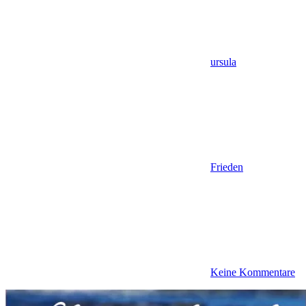
ursula
Frieden
Keine Kommentare