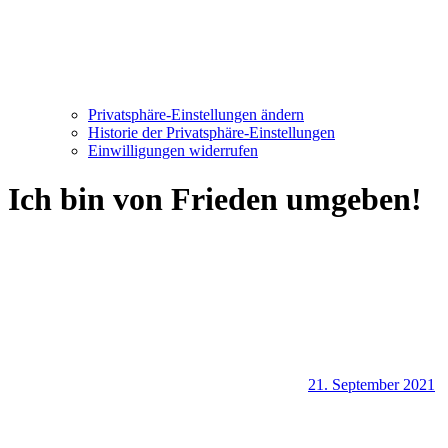
Privatsphäre-Einstellungen ändern
Historie der Privatsphäre-Einstellungen
Einwilligungen widerrufen
Ich bin von Frieden umgeben!
21. September 2021