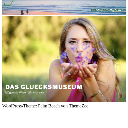
WordPress-Theme: Palm Beach von ThemeZee.