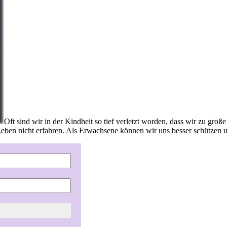
Oft sind wir in der Kindheit so tief verletzt worden, dass wir zu gro
eben nicht erfahren. Als Erwachsene können wir uns besser schützen u