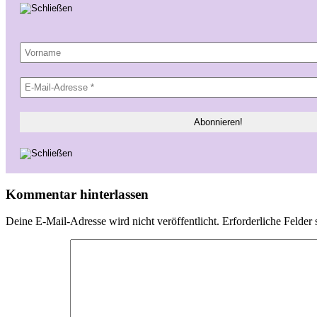
Kommentar hinterlassen
Deine E-Mail-Adresse wird nicht veröffentlicht.
Erforderliche Felder 