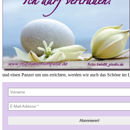
und einen Panzer um uns errichten, werden wir auch das Schöne im L