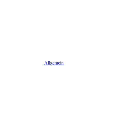
Allgemein