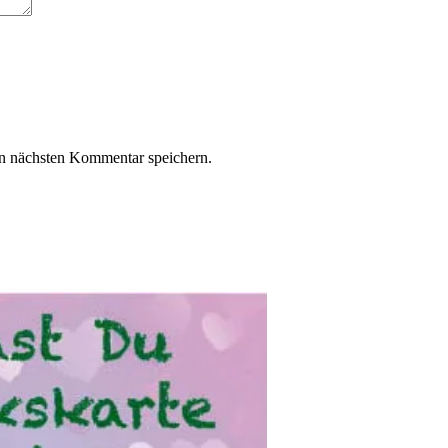
n nächsten Kommentar speichern.