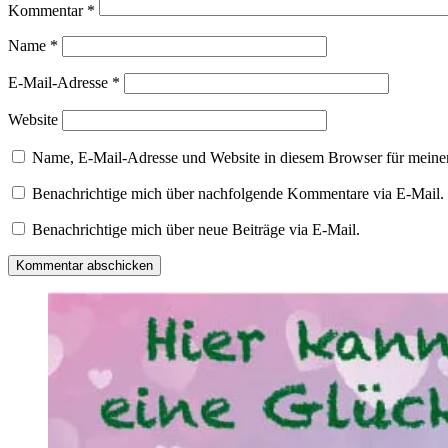
Kommentar
*
Name
*
E-Mail-Adresse
*
Website
Name, E-Mail-Adresse und Website in diesem Browser für meine
Benachrichtige mich über nachfolgende Kommentare via E-Mail.
Benachrichtige mich über neue Beiträge via E-Mail.