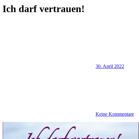
Ich darf vertrauen!
30. April 2022
Keine Kommentare