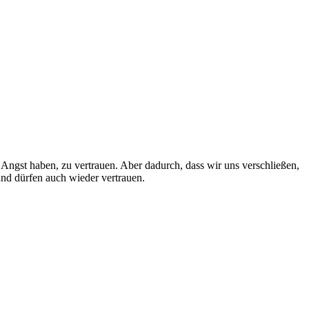
ße Angst haben, zu vertrauen. Aber dadurch, dass wir uns verschließen,
nd dürfen auch wieder vertrauen.