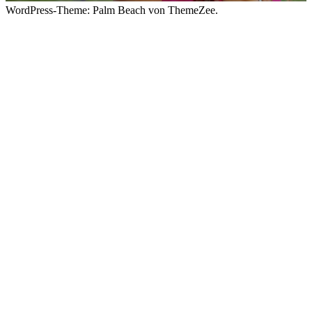
WordPress-Theme: Palm Beach von ThemeZee.