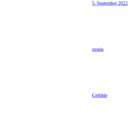
5. September 2022
ursula
Gefühle