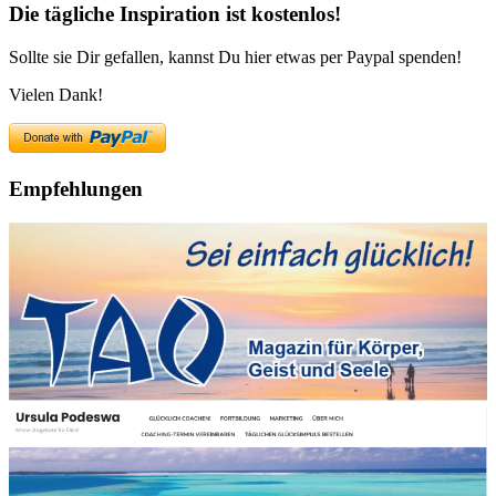
Die tägliche Inspiration ist kostenlos!
Sollte sie Dir gefallen, kannst Du hier etwas per Paypal spenden!
Vielen Dank!
Empfehlungen