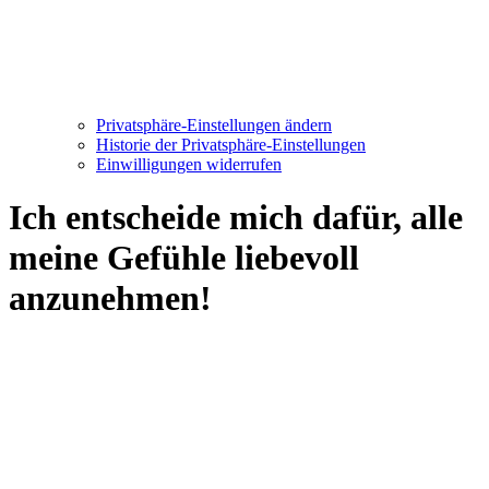
Privatsphäre-Einstellungen ändern
Historie der Privatsphäre-Einstellungen
Einwilligungen widerrufen
Ich entscheide mich dafür, alle
meine Gefühle liebevoll
anzunehmen!