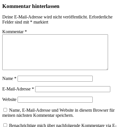
Kommentar hinterlassen
Deine E-Mail-Adresse wird nicht veröffentlicht.
Erforderliche
Felder sind mit
*
markiert
Kommentar
*
Name
*
E-Mail-Adresse
*
Website
Name, E-Mail-Adresse und Website in diesem Browser für
meinen nächsten Kommentar speichern.
Benachrichtige mich über nachfolgende Kommentare via E-