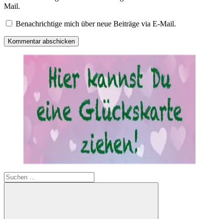
Mail.
Benachrichtige mich über neue Beiträge via E-Mail.
Suchen
nach: