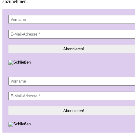
anzunehmen.