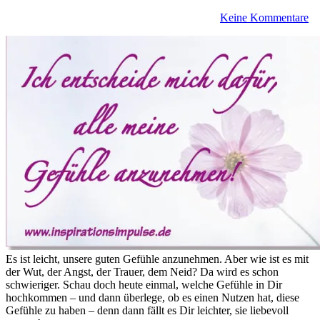
Keine Kommentare
Es ist leicht, unsere guten Gefühle anzunehmen. Aber wie ist es mit
der Wut, der Angst, der Trauer, dem Neid? Da wird es schon
schwieriger. Schau doch heute einmal, welche Gefühle in Dir
hochkommen – und dann überlege, ob es einen Nutzen hat, diese
Gefühle zu haben – denn dann fällt es Dir leichter, sie liebevoll