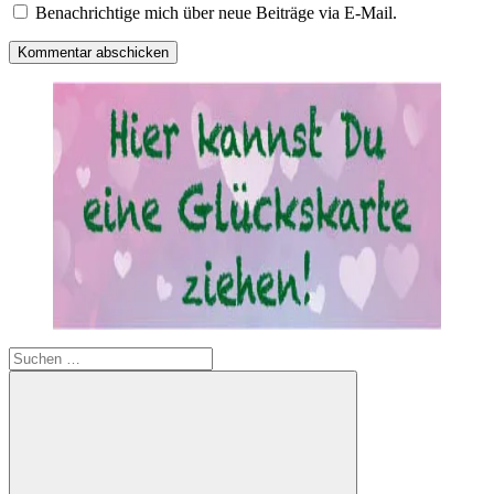
Benachrichtige mich über neue Beiträge via E-Mail.
Suchen
nach: