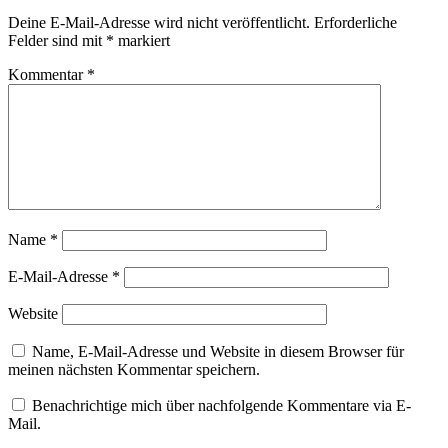
Deine E-Mail-Adresse wird nicht veröffentlicht.
Erforderliche
Felder sind mit
*
markiert
Kommentar
*
Name
*
E-Mail-Adresse
*
Website
Name, E-Mail-Adresse und Website in diesem Browser für
meinen nächsten Kommentar speichern.
Benachrichtige mich über nachfolgende Kommentare via E-
Mail.