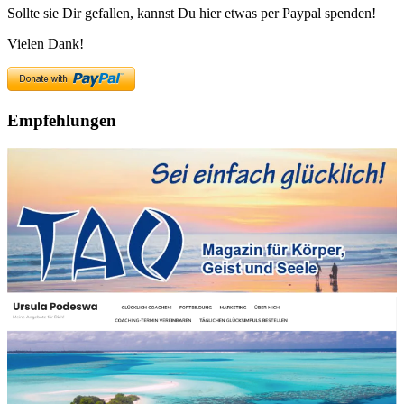
Sollte sie Dir gefallen, kannst Du hier etwas per Paypal spenden!
Vielen Dank!
Empfehlungen