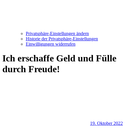
Privatsphäre-Einstellungen ändern
Historie der Privatsphäre-Einstellungen
Einwilligungen widerrufen
Ich erschaffe Geld und Fülle
durch Freude!
19. Oktober 2022