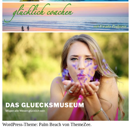
WordPress-Theme: Palm Beach von ThemeZee.