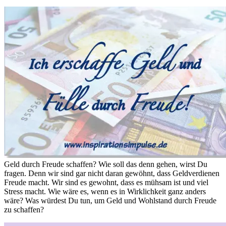
Geld durch Freude schaffen? Wie soll das denn gehen, wirst Du
fragen. Denn wir sind gar nicht daran gewöhnt, dass Geldverdienen
Freude macht. Wir sind es gewohnt, dass es mühsam ist und viel
Stress macht. Wie wäre es, wenn es in Wirklichkeit ganz anders
wäre? Was würdest Du tun, um Geld und Wohlstand durch Freude
zu schaffen?