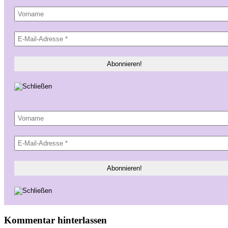
Kommentar hinterlassen