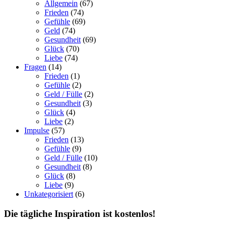
Allgemein
(67)
Frieden
(74)
Gefühle
(69)
Geld
(74)
Gesundheit
(69)
Glück
(70)
Liebe
(74)
Fragen
(14)
Frieden
(1)
Gefühle
(2)
Geld / Fülle
(2)
Gesundheit
(3)
Glück
(4)
Liebe
(2)
Impulse
(57)
Frieden
(13)
Gefühle
(9)
Geld / Fülle
(10)
Gesundheit
(8)
Glück
(8)
Liebe
(9)
Unkategorisiert
(6)
Die tägliche Inspiration ist kostenlos!