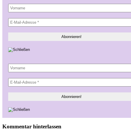
Kommentar hinterlassen