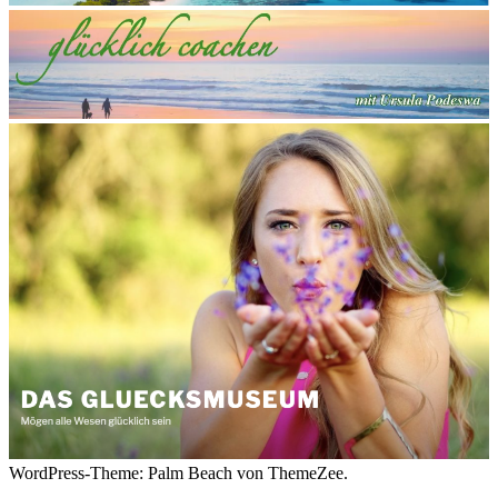
WordPress-Theme: Palm Beach von ThemeZee.