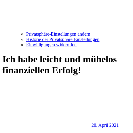
Privatsphäre-Einstellungen ändern
Historie der Privatsphäre-Einstellungen
Einwilligungen widerrufen
Ich habe leicht und mühelos
finanziellen Erfolg!
28. April 2021