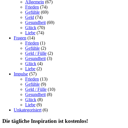
Allgemein
(67)
Frieden
(74)
Gefühle
(69)
Geld
(74)
Gesundheit
(69)
Glück
(70)
Liebe
(74)
Fragen
(14)
Frieden
(1)
Gefühle
(2)
Geld / Fülle
(2)
Gesundheit
(3)
Glück
(4)
Liebe
(2)
Impulse
(57)
Frieden
(13)
Gefühle
(9)
Geld / Fülle
(10)
Gesundheit
(8)
Glück
(8)
Liebe
(9)
Unkategorisiert
(6)
Die tägliche Inspiration ist kostenlos!