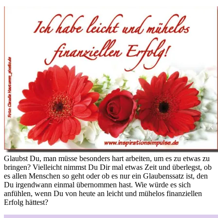
Glaubst Du, man müsse besonders hart arbeiten, um es zu etwas zu
bringen? Vielleicht nimmst Du Dir mal etwas Zeit und überlegst, ob
es allen Menschen so geht oder ob es nur ein Glaubenssatz ist, den
Du irgendwann einmal übernommen hast. Wie würde es sich
anfühlen, wenn Du von heute an leicht und mühelos finanziellen
Erfolg hättest?