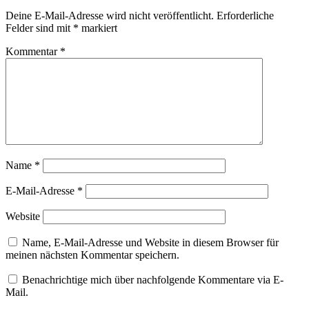
Deine E-Mail-Adresse wird nicht veröffentlicht.
Erforderliche
Felder sind mit
*
markiert
Kommentar
*
Name
*
E-Mail-Adresse
*
Website
Name, E-Mail-Adresse und Website in diesem Browser für
meinen nächsten Kommentar speichern.
Benachrichtige mich über nachfolgende Kommentare via E-
Mail.