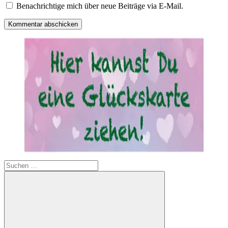
Benachrichtige mich über neue Beiträge via E-Mail.
Suchen
nach: