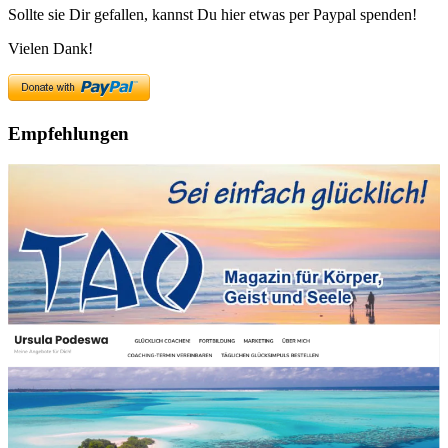
Sollte sie Dir gefallen, kannst Du hier etwas per Paypal spenden!
Vielen Dank!
Empfehlungen