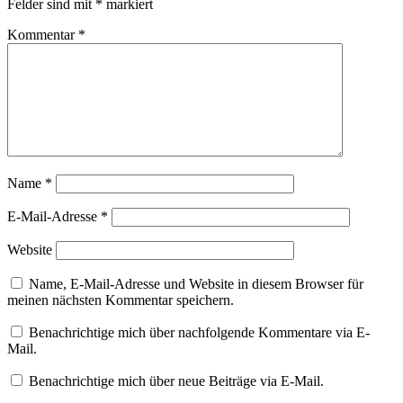
Felder sind mit
*
markiert
Kommentar
*
Name
*
E-Mail-Adresse
*
Website
Name, E-Mail-Adresse und Website in diesem Browser für
meinen nächsten Kommentar speichern.
Benachrichtige mich über nachfolgende Kommentare via E-
Mail.
Benachrichtige mich über neue Beiträge via E-Mail.