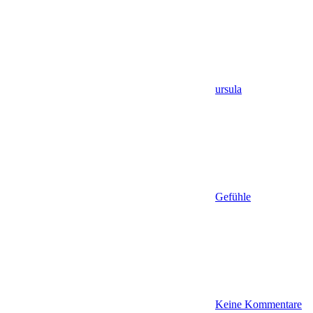
ursula
Gefühle
Keine Kommentare