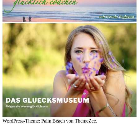
WordPress-Theme: Palm Beach von ThemeZee.