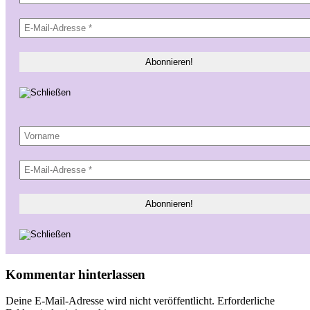
Kommentar hinterlassen
Deine E-Mail-Adresse wird nicht veröffentlicht.
Erforderliche