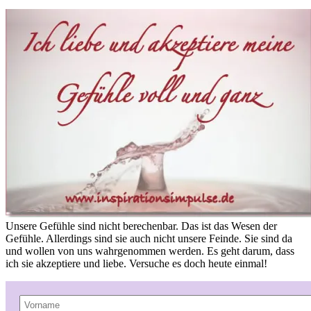
Unsere Gefühle sind nicht berechenbar. Das ist das Wesen der
Gefühle. Allerdings sind sie auch nicht unsere Feinde. Sie sind da
und wollen von uns wahrgenommen werden. Es geht darum, dass
ich sie akzeptiere und liebe. Versuche es doch heute einmal!