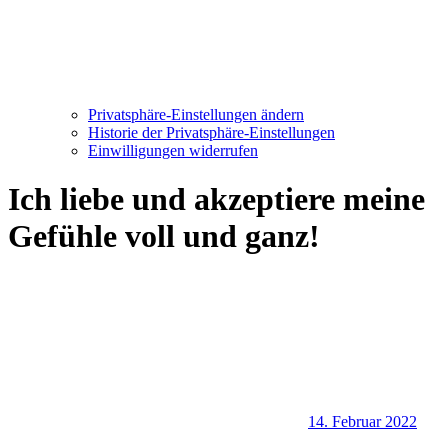
Privatsphäre-Einstellungen ändern
Historie der Privatsphäre-Einstellungen
Einwilligungen widerrufen
Ich liebe und akzeptiere meine
Gefühle voll und ganz!
14. Februar 2022