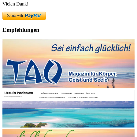
Vielen Dank!
Empfehlungen