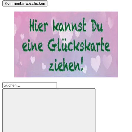
Suchen
nach: