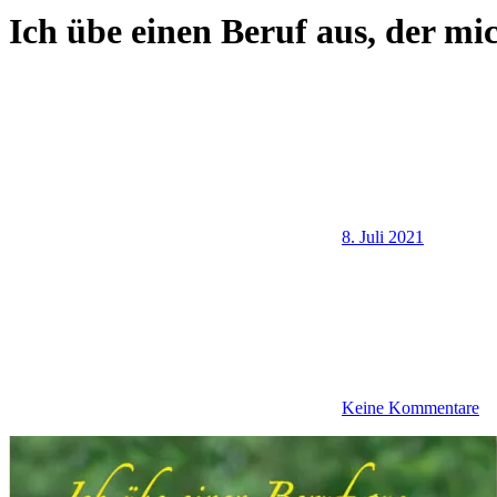
Ich übe einen Beruf aus, der mi
8. Juli 2021
Keine Kommentare