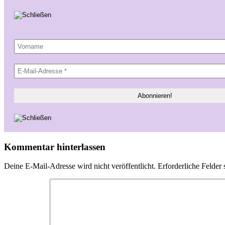
Kommentar hinterlassen
Deine E-Mail-Adresse wird nicht veröffentlicht.
Erforderliche Felder 