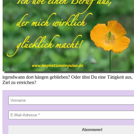
irgendwann dort hängen geblieben? Oder übst Du eine Tätigkeit aus, 
Ziel zu erreichen?