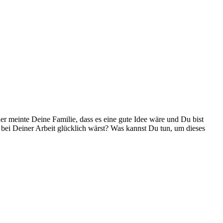
r meinte Deine Familie, dass es eine gute Idee wäre und Du bist
bei Deiner Arbeit glücklich wärst? Was kannst Du tun, um dieses