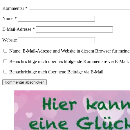
Kommentar
*
Name
*
E-Mail-Adresse
*
Website
Name, E-Mail-Adresse und Website in diesem Browser für meine
Benachrichtige mich über nachfolgende Kommentare via E-Mail.
Benachrichtige mich über neue Beiträge via E-Mail.