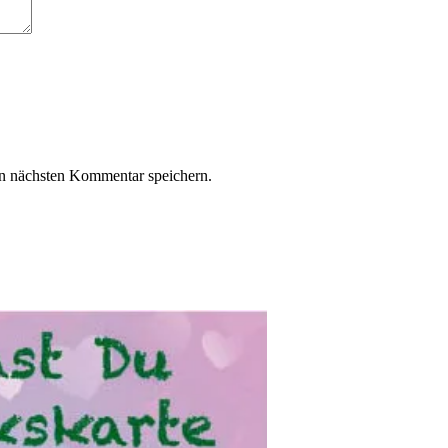
n nächsten Kommentar speichern.