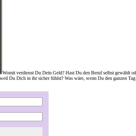
Womit verdienst Du Dein Geld? Hast Du den Beruf selbst gewählt ode
weil Du Dich in ihr sicher fühlst? Was wäre, wenn Du den ganzen Tag 