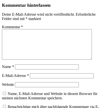
Kommentar hinterlassen
Deine E-Mail-Adresse wird nicht veröffentlicht.
Erforderliche
Felder sind mit
*
markiert
Kommentar
*
Name
*
E-Mail-Adresse
*
Website
Name, E-Mail-Adresse und Website in diesem Browser für
meinen nächsten Kommentar speichern.
Benachrichtige mich über nachfolgende Kommentare via E-