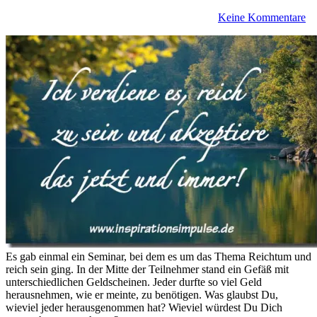
Keine Kommentare
Es gab einmal ein Seminar, bei dem es um das Thema Reichtum und
reich sein ging. In der Mitte der Teilnehmer stand ein Gefäß mit
unterschiedlichen Geldscheinen. Jeder durfte so viel Geld
herausnehmen, wie er meinte, zu benötigen. Was glaubst Du,
wieviel jeder herausgenommen hat? Wieviel würdest Du Dich