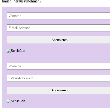
trauen, herauszunehmen?