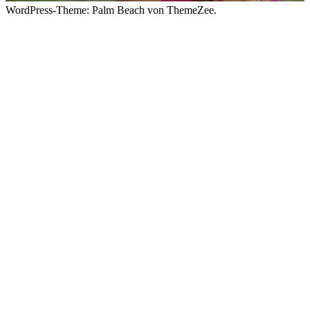
WordPress-Theme: Palm Beach von ThemeZee.