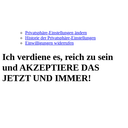
Privatsphäre-Einstellungen ändern
Historie der Privatsphäre-Einstellungen
Einwilligungen widerrufen
Ich verdiene es, reich zu sein
und AKZEPTIERE DAS
JETZT UND IMMER!