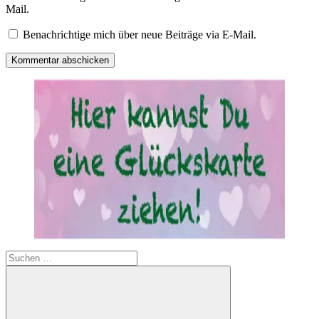
Mail.
Benachrichtige mich über neue Beiträge via E-Mail.
Suchen
nach: