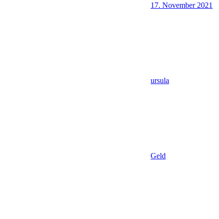
17. November 2021
ursula
Geld