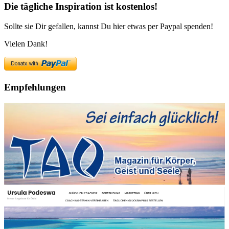
Die tägliche Inspiration ist kostenlos!
Sollte sie Dir gefallen, kannst Du hier etwas per Paypal spenden!
Vielen Dank!
Empfehlungen