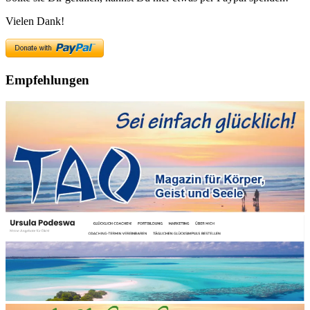
Vielen Dank!
Empfehlungen