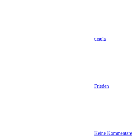
ursula
Frieden
Keine Kommentare