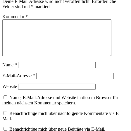
Deine E-Mail-Adresse wird nicht veröffentlicht.
Erforderliche
Felder sind mit
*
markiert
Kommentar
*
Name
*
E-Mail-Adresse
*
Website
Name, E-Mail-Adresse und Website in diesem Browser für
meinen nächsten Kommentar speichern.
Benachrichtige mich über nachfolgende Kommentare via E-
Mail.
Benachrichtige mich über neue Beiträge via E-Mail.