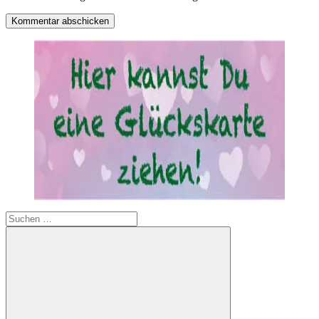
Suchen
nach: