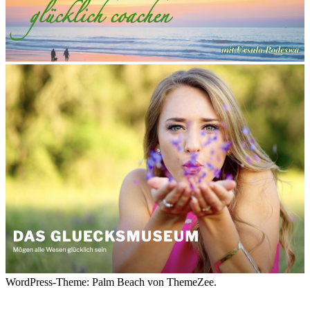
WordPress-Theme: Palm Beach von ThemeZee.