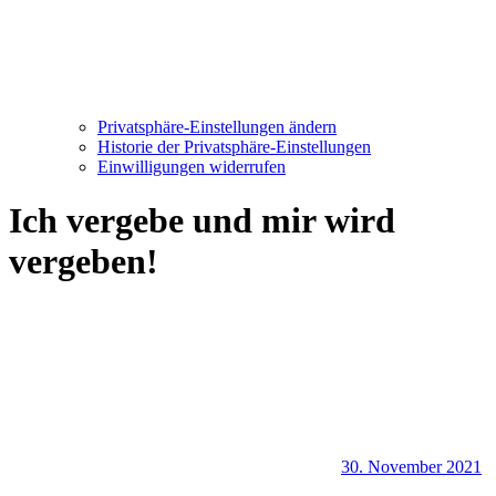
Privatsphäre-Einstellungen ändern
Historie der Privatsphäre-Einstellungen
Einwilligungen widerrufen
Ich vergebe und mir wird
vergeben!
30. November 2021