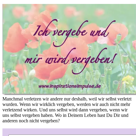
Manchmal verletzen wir andere nur deshalb, weil wir selbst verletzt
wurden. Wenn wir wirklich vergeben, werden wir auch nicht mehr
verletzend wirken. Und uns selbst wird dann vergeben, wenn wir
uns selbst vergeben haben. Wo in Deinem Leben hast Du Dir und
anderen noch nicht vergeben?