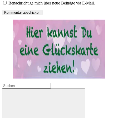
Benachrichtige mich über neue Beiträge via E-Mail.
Suchen
nach: