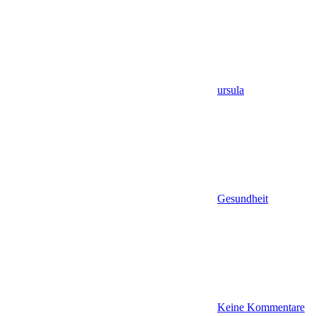
ursula
Gesundheit
Keine Kommentare