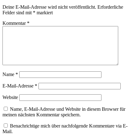
Deine E-Mail-Adresse wird nicht veröffentlicht.
Erforderliche
Felder sind mit
*
markiert
Kommentar
*
Name
*
E-Mail-Adresse
*
Website
Name, E-Mail-Adresse und Website in diesem Browser für
meinen nächsten Kommentar speichern.
Benachrichtige mich über nachfolgende Kommentare via E-
Mail.