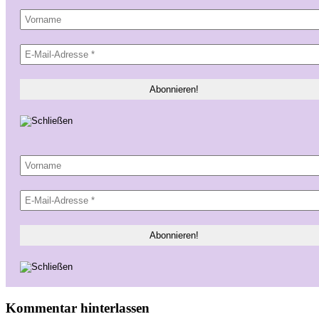
Kommentar hinterlassen