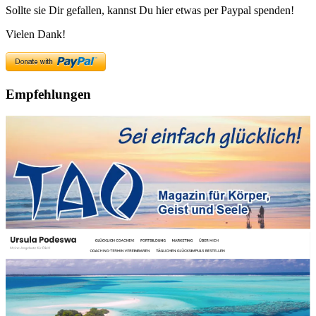
Sollte sie Dir gefallen, kannst Du hier etwas per Paypal spenden!
Vielen Dank!
Empfehlungen