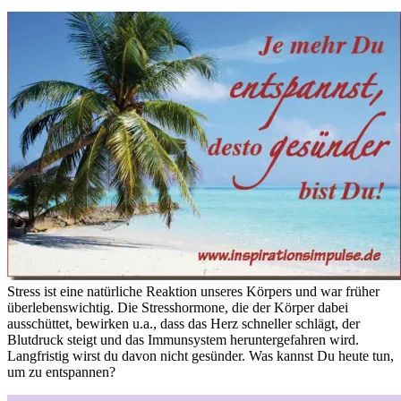
Stress ist eine natürliche Reaktion unseres Körpers und war früher
überlebenswichtig. Die Stresshormone, die der Körper dabei
ausschüttet, bewirken u.a., dass das Herz schneller schlägt, der
Blutdruck steigt und das Immunsystem heruntergefahren wird.
Langfristig wirst du davon nicht gesünder. Was kannst Du heute tun,
um zu entspannen?