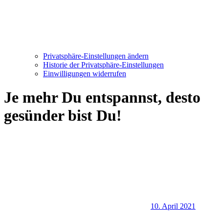
Privatsphäre-Einstellungen ändern
Historie der Privatsphäre-Einstellungen
Einwilligungen widerrufen
Je mehr Du entspannst, desto
gesünder bist Du!
10. April 2021