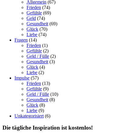
Allgemein
(67)
Frieden
(74)
Gefühle
(69)
Geld
(74)
Gesundheit
(69)
Glück
(70)
Liebe
(74)
Fragen
(14)
Frieden
(1)
Gefühle
(2)
Geld / Fülle
(2)
Gesundheit
(3)
Glück
(4)
Liebe
(2)
Impulse
(57)
Frieden
(13)
Gefühle
(9)
Geld / Fülle
(10)
Gesundheit
(8)
Glück
(8)
Liebe
(9)
Unkategorisiert
(6)
Die tägliche Inspiration ist kostenlos!