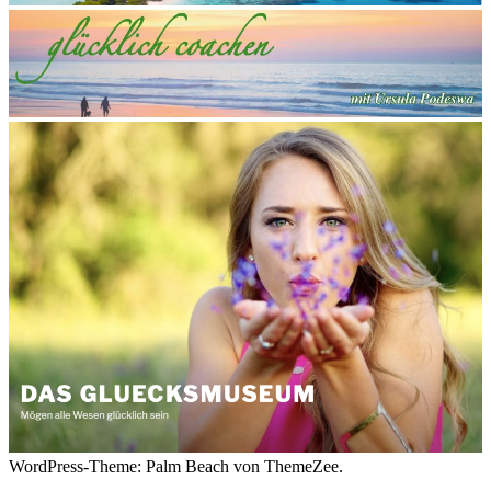
WordPress-Theme: Palm Beach von ThemeZee.