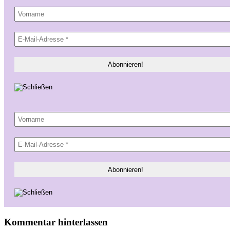
Kommentar hinterlassen