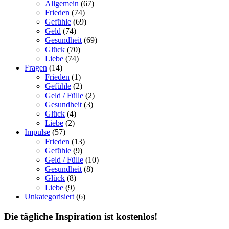
Allgemein
(67)
Frieden
(74)
Gefühle
(69)
Geld
(74)
Gesundheit
(69)
Glück
(70)
Liebe
(74)
Fragen
(14)
Frieden
(1)
Gefühle
(2)
Geld / Fülle
(2)
Gesundheit
(3)
Glück
(4)
Liebe
(2)
Impulse
(57)
Frieden
(13)
Gefühle
(9)
Geld / Fülle
(10)
Gesundheit
(8)
Glück
(8)
Liebe
(9)
Unkategorisiert
(6)
Die tägliche Inspiration ist kostenlos!