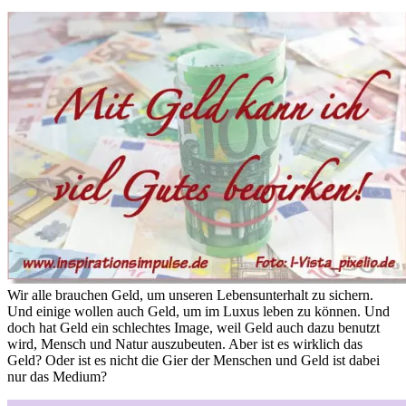
Wir alle brauchen Geld, um unseren Lebensunterhalt zu sichern.
Und einige wollen auch Geld, um im Luxus leben zu können. Und
doch hat Geld ein schlechtes Image, weil Geld auch dazu benutzt
wird, Mensch und Natur auszubeuten. Aber ist es wirklich das
Geld? Oder ist es nicht die Gier der Menschen und Geld ist dabei
nur das Medium?