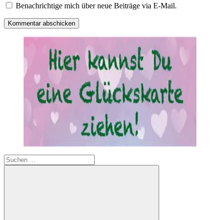
Benachrichtige mich über neue Beiträge via E-Mail.
Suchen
nach: