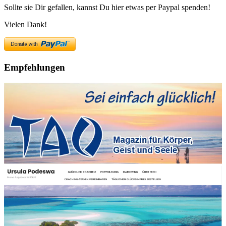
Sollte sie Dir gefallen, kannst Du hier etwas per Paypal spenden!
Vielen Dank!
Empfehlungen