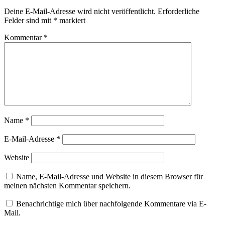
Deine E-Mail-Adresse wird nicht veröffentlicht.
Erforderliche
Felder sind mit
*
markiert
Kommentar
*
Name
*
E-Mail-Adresse
*
Website
Name, E-Mail-Adresse und Website in diesem Browser für
meinen nächsten Kommentar speichern.
Benachrichtige mich über nachfolgende Kommentare via E-
Mail.