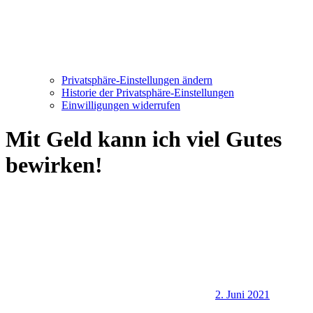
Privatsphäre-Einstellungen ändern
Historie der Privatsphäre-Einstellungen
Einwilligungen widerrufen
Mit Geld kann ich viel Gutes
bewirken!
2. Juni 2021