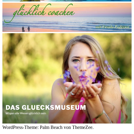
WordPress-Theme: Palm Beach von ThemeZee.