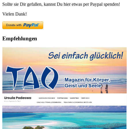
Sollte sie Dir gefallen, kannst Du hier etwas per Paypal spenden!
Vielen Dank!
Empfehlungen