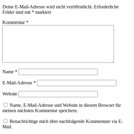
Deine E-Mail-Adresse wird nicht veröffentlicht.
Erforderliche
Felder sind mit
*
markiert
Kommentar
*
Name
*
E-Mail-Adresse
*
Website
Name, E-Mail-Adresse und Website in diesem Browser für
meinen nächsten Kommentar speichern.
Benachrichtige mich über nachfolgende Kommentare via E-
Mail.