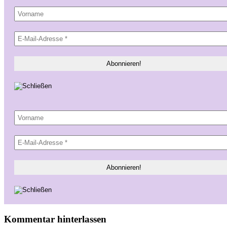
Kommentar hinterlassen