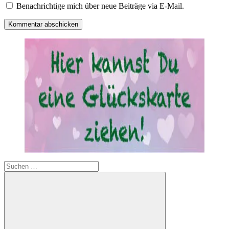
Benachrichtige mich über neue Beiträge via E-Mail.
Suchen
nach: