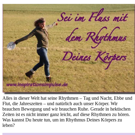
Alles in dieser Welt hat seine Rhythmen – Tag und Nacht, Ebbe und
Flut, die Jahreszeiten – und natürlich auch unser Körper. Wir
brauchen Bewegung und wir brauchen Ruhe. Gerade in hektischen
Zeiten ist es nicht immer ganz leicht, auf diese Rhythmen zu hören.
Was kannst Du heute tun, um im Rhythmus Deines Körpers zu
leben?