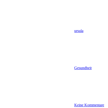
ursula
Gesundheit
Keine Kommentare