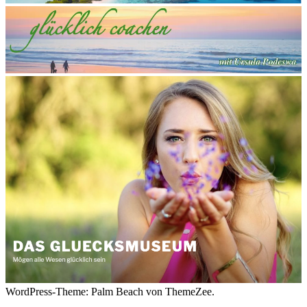
WordPress-Theme: Palm Beach von ThemeZee.