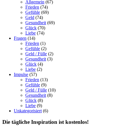
Allgemein
(67)
Frieden
(74)
Gefühle
(69)
Geld
(74)
Gesundheit
(69)
Glück
(70)
Liebe
(74)
Fragen
(14)
Frieden
(1)
Gefühle
(2)
Geld / Fülle
(2)
Gesundheit
(3)
Glück
(4)
Liebe
(2)
Impulse
(57)
Frieden
(13)
Gefühle
(9)
Geld / Fülle
(10)
Gesundheit
(8)
Glück
(8)
Liebe
(9)
Unkategorisiert
(6)
Die tägliche Inspiration ist kostenlos!