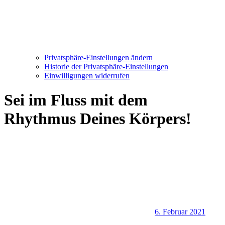
Privatsphäre-Einstellungen ändern
Historie der Privatsphäre-Einstellungen
Einwilligungen widerrufen
Sei im Fluss mit dem
Rhythmus Deines Körpers!
6. Februar 2021