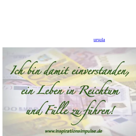
ursula