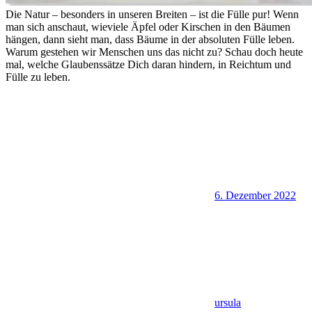
Die Natur – besonders in unseren Breiten – ist die Fülle pur! Wenn
man sich anschaut, wieviele Äpfel oder Kirschen in den Bäumen
hängen, dann sieht man, dass Bäume in der absoluten Fülle leben.
Warum gestehen wir Menschen uns das nicht zu? Schau doch heute
mal, welche Glaubenssätze Dich daran hindern, in Reichtum und
Fülle zu leben.
6. Dezember 2022
ursula