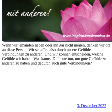
Wenn wir jemanden lieben oder ihn gar nicht mögen, denken wir oft
an diese Person. Wir schaffen also durch unsere Gefühle
Verbindungen zu anderen. Und wir können entscheiden, welche
Gefühle wir haben. Was kannst Du heute tun, um gute Gefühle zu
anderen zu haben und dadurch auch gute Verbindungen?
3. Dezember 2022