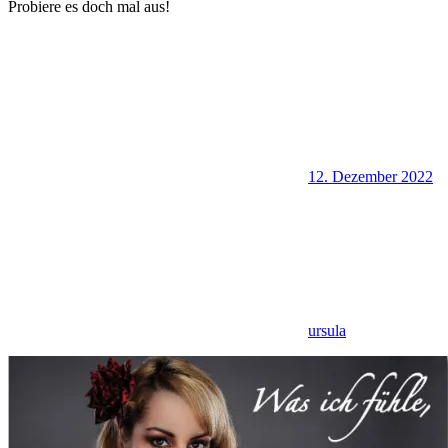
Probiere es doch mal aus!
12. Dezember 2022
ursula