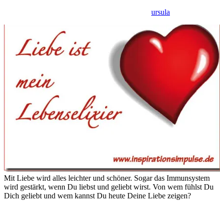
ursula
Mit Liebe wird alles leichter und schöner. Sogar das Immunsystem
wird gestärkt, wenn Du liebst und geliebt wirst. Von wem fühlst Du
Dich geliebt und wem kannst Du heute Deine Liebe zeigen?