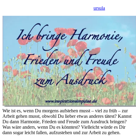
ursula
Wie ist es, wenn Du morgens aufstehen musst – viel zu früh – zur
Arbeit gehen musst, obwohl Du lieber etwas anderes tätest? Kannst
Du dann Harmonie, Frieden und Freude zum Ausdruck bringen?
Was wäre anders, wenn Du es könntest? Vielleicht würde es Dir
dann sogar leicht fallen, aufzustehen und zur Arbeit zu gehen.