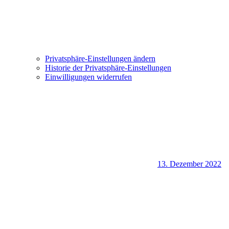
Privatsphäre-Einstellungen ändern
Historie der Privatsphäre-Einstellungen
Einwilligungen widerrufen
13. Dezember 2022