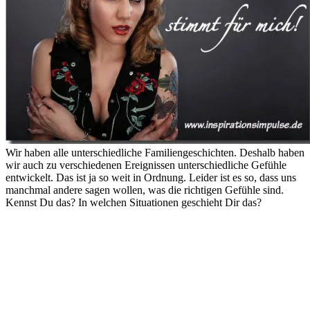
Wir haben alle unterschiedliche Familiengeschichten. Deshalb haben
wir auch zu verschiedenen Ereignissen unterschiedliche Gefühle
entwickelt. Das ist ja so weit in Ordnung. Leider ist es so, dass uns
manchmal andere sagen wollen, was die richtigen Gefühle sind.
Kennst Du das? In welchen Situationen geschieht Dir das?