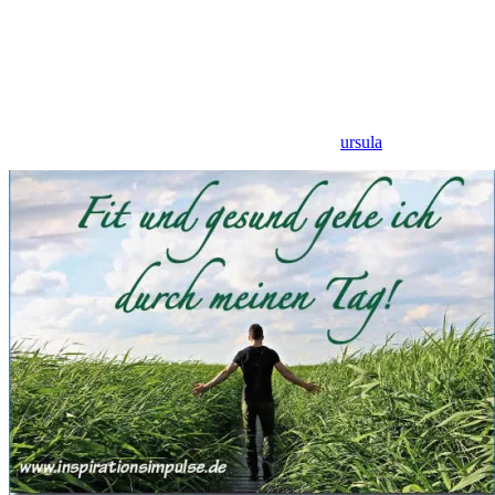
ursula