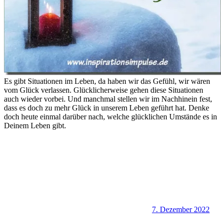
Es gibt Situationen im Leben, da haben wir das Gefühl, wir wären
vom Glück verlassen. Glücklicherweise gehen diese Situationen
auch wieder vorbei. Und manchmal stellen wir im Nachhinein fest,
dass es doch zu mehr Glück in unserem Leben geführt hat. Denke
doch heute einmal darüber nach, welche glücklichen Umstände es in
Deinem Leben gibt.
7. Dezember 2022