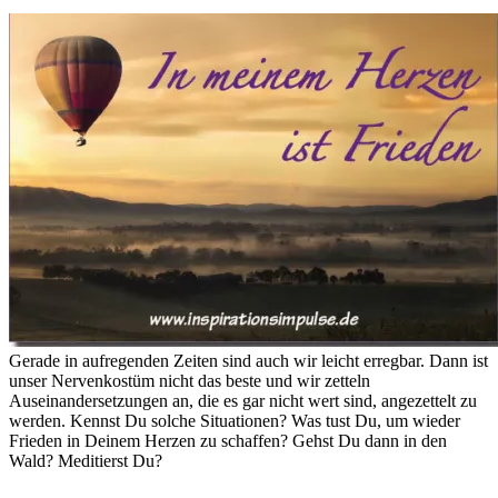
Gerade in aufregenden Zeiten sind auch wir leicht erregbar. Dann ist
unser Nervenkostüm nicht das beste und wir zetteln
Auseinandersetzungen an, die es gar nicht wert sind, angezettelt zu
werden. Kennst Du solche Situationen? Was tust Du, um wieder
Frieden in Deinem Herzen zu schaffen? Gehst Du dann in den
Wald? Meditierst Du?