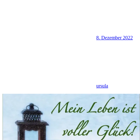
8. Dezember 2022
ursula