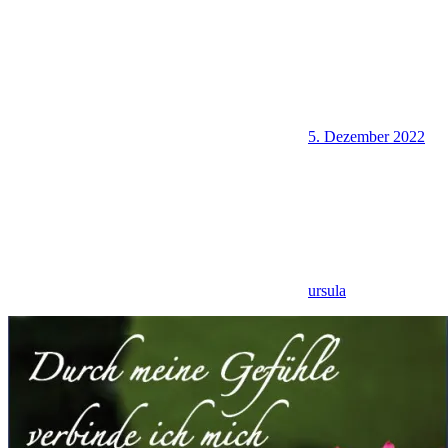
5. Dezember 2022
ursula