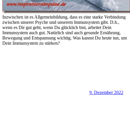
Inzwischen ist es Allgemeinbildung, dass es eine starke Verbindung
zwischen unserer Psyche und unserem Immunsystem gibt. D.h.,
wenn es Dir gut geht, wenn Du glücklich bist, arbeitet Dein
Immunsystem auch gut. Natürlich sind auch gesunde Ernährung,
Bewegung und Entspannung wichtig. Was kannst Du heute tun, um
Dein Immunsystem zu stärken?
9. Dezember 2022