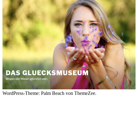
WordPress-Theme: Palm Beach von ThemeZee.