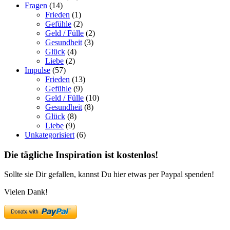
Fragen
(14)
Frieden
(1)
Gefühle
(2)
Geld / Fülle
(2)
Gesundheit
(3)
Glück
(4)
Liebe
(2)
Impulse
(57)
Frieden
(13)
Gefühle
(9)
Geld / Fülle
(10)
Gesundheit
(8)
Glück
(8)
Liebe
(9)
Unkategorisiert
(6)
Die tägliche Inspiration ist kostenlos!
Sollte sie Dir gefallen, kannst Du hier etwas per Paypal spenden!
Vielen Dank!