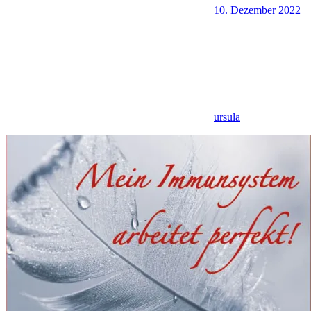
10. Dezember 2022
ursula