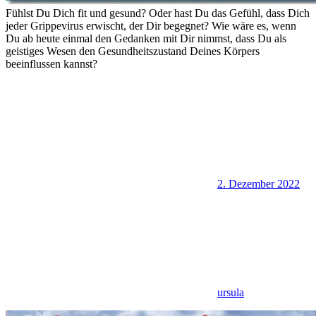
Fühlst Du Dich fit und gesund? Oder hast Du das Gefühl, dass Dich
jeder Grippevirus erwischt, der Dir begegnet? Wie wäre es, wenn
Du ab heute einmal den Gedanken mit Dir nimmst, dass Du als
geistiges Wesen den Gesundheitszustand Deines Körpers
beeinflussen kannst?
2. Dezember 2022
ursula